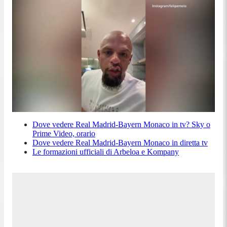
Dove vedere Real Madrid-Bayern Monaco in tv? Sky o
Prime Video, orario
Dove vedere Real Madrid-Bayern Monaco in diretta tv
Le formazioni ufficiali di Arbeloa e Kompany