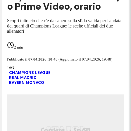
o Prime Video, orario
Scopri tutto ciò che c'è da sapere sulla sfida valida per l'andata
dei quarti di Champions League: le scelte ufficiali dei due
allenatori
2
min
Pubblicato il
07.04.2026, 10:48
(Aggiornato il 07.04.2026, 19:48)
CHAMPIONS LEAGUE
REAL MADRID
BAYERN MONACO