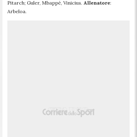
Pitarch; Guler, Mbappé, Vinicius.
Allenatore
:
Arbeloa.