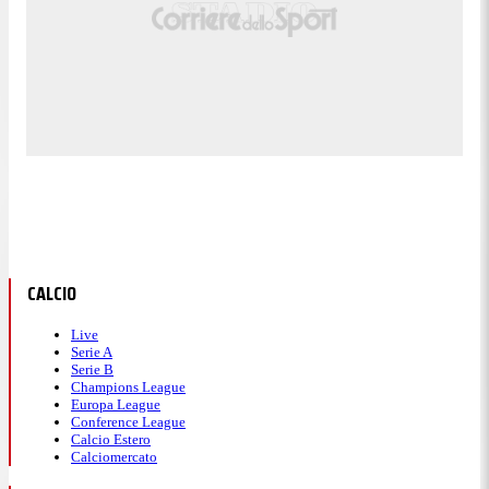
CALCIO
Live
Serie A
Serie B
Champions League
Europa League
Conference League
Calcio Estero
Calciomercato