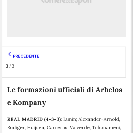
PRECEDENTE
3
/
3
Le formazioni ufficiali di Arbeloa
e Kompany
REAL MADRID (4-3-3)
: Lunin; Alexander-Arnold,
Rudiger, Huijsen, Carreras; Valverde, Tchouameni,