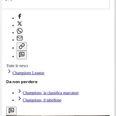
Tutte le news
Champions League
Da non perdere
Champions, la classifica marcatori
Champions, il tabellone