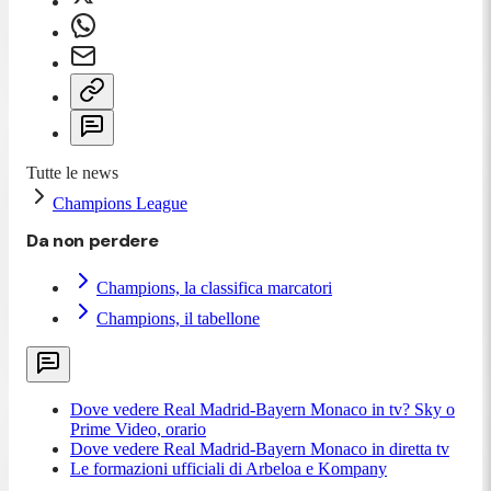
Tutte le news
Champions League
Da non perdere
Champions, la classifica marcatori
Champions, il tabellone
Dove vedere Real Madrid-Bayern Monaco in tv? Sky o
Prime Video, orario
Dove vedere Real Madrid-Bayern Monaco in diretta tv
Le formazioni ufficiali di Arbeloa e Kompany