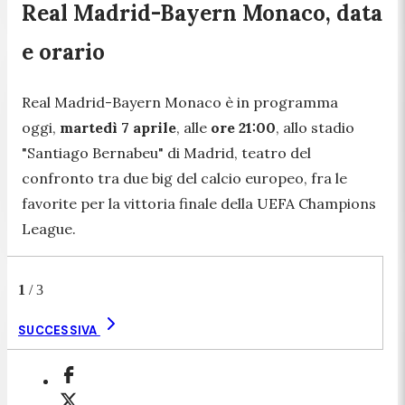
Real Madrid-Bayern Monaco, data
e orario
Real Madrid-Bayern Monaco è in programma
oggi,
martedì 7 aprile
, alle
ore 21:00
,
allo stadio
"Santiago Bernabeu" di Madrid, teatro del
confronto tra due big del calcio europeo, fra le
favorite per la vittoria finale della UEFA Champions
League.
1
/
3
SUCCESSIVA