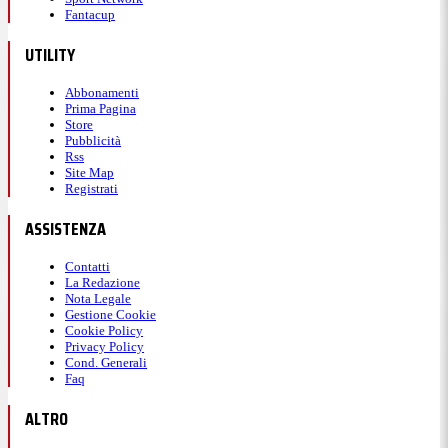
Fantacup
UTILITY
Abbonamenti
Prima Pagina
Store
Pubblicità
Rss
Site Map
Registrati
ASSISTENZA
Contatti
La Redazione
Nota Legale
Gestione Cookie
Cookie Policy
Privacy Policy
Cond. Generali
Faq
ALTRO