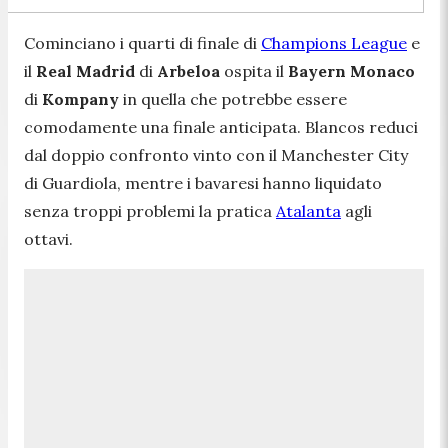
Cominciano i quarti di finale di
Champions League
e
il
Real Madrid
di
Arbeloa
ospita il
Bayern
Monaco
di
Kompany
in quella che potrebbe essere
comodamente una finale anticipata. Blancos reduci
dal doppio confronto vinto con il Manchester City
di Guardiola, mentre i bavaresi hanno liquidato
senza troppi problemi la pratica
Atalanta
agli
ottavi.