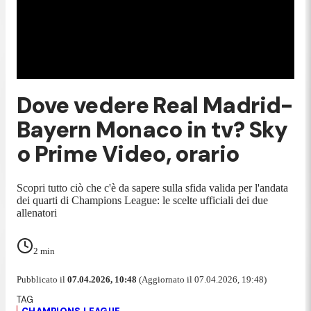
Dove vedere Real Madrid-
Bayern Monaco in tv? Sky
o Prime Video, orario
Scopri tutto ciò che c'è da sapere sulla sfida valida per l'andata
dei quarti di Champions League: le scelte ufficiali dei due
allenatori
2
min
Pubblicato il
07.04.2026, 10:48
(Aggiornato il 07.04.2026, 19:48)