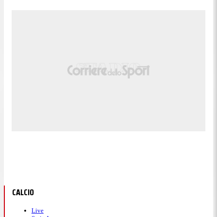
CALCIO
Live