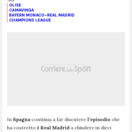
OLISE
CAMAVINGA
BAYERN MONACO-REAL MADRID
CHAMPIONS LEAGUE
In
Spagna
continua a far discutere
l'episodio
che
ha costretto il
Real Madrid
a chiudere in dieci