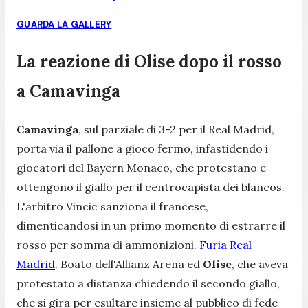
GUARDA LA GALLERY
La reazione di Olise dopo il rosso
a Camavinga
Camavinga
, sul parziale di 3-2 per il Real Madrid,
porta via il pallone a gioco fermo, infastidendo i
giocatori del Bayern Monaco, che protestano e
ottengono il giallo per il centrocapista dei blancos.
L'arbitro Vincic sanziona il francese,
dimenticandosi in un primo momento di estrarre il
rosso per somma di ammonizioni.
Furia Real
Madrid
. Boato dell'Allianz Arena ed
Olise
, che aveva
protestato a distanza chiedendo il secondo giallo,
che si gira per esultare insieme al pubblico di fede