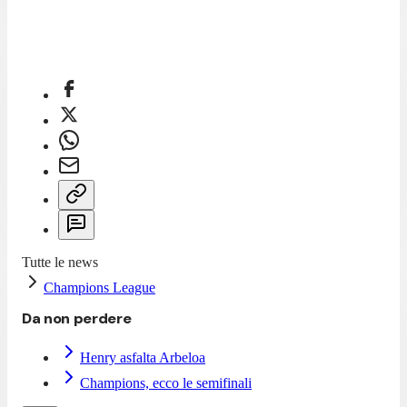
Tutte le news
Champions League
Da non perdere
Henry asfalta Arbeloa
Champions, ecco le semifinali