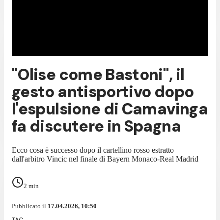
"Olise come Bastoni", il
gesto antisportivo dopo
l'espulsione di Camavinga
fa discutere in Spagna
Ecco cosa è successo dopo il cartellino rosso estratto
dall'arbitro Vincic nel finale di Bayern Monaco-Real Madrid
2
min
Pubblicato il
17.04.2026, 10:50