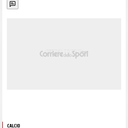
CALCIO