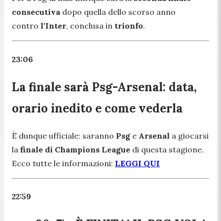
consecutiva
dopo quella dello scorso anno
contro
l'Inter
, conclusa in
trionfo
.
23:06
La finale sarà Psg-Arsenal: data,
orario inedito e come vederla
È dunque ufficiale: saranno
Psg
e
Arsenal
a giocarsi
la
finale di Champions League
di questa stagione.
Ecco tutte le informazioni:
LEGGI QUI
22:59