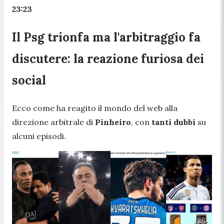
23:23
Il Psg trionfa ma l'arbitraggio fa
discutere: la reazione furiosa dei
social
Ecco come ha reagito il mondo del web alla
direzione arbitrale di
Pinheiro
, con
tanti dubbi
su
alcuni episodi.