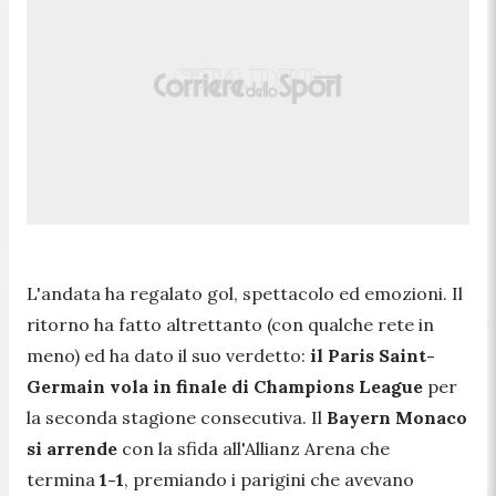
L'andata ha regalato gol, spettacolo ed emozioni. Il
ritorno ha fatto altrettanto (con qualche rete in
meno) ed ha dato il suo verdetto:
il Paris Saint-
Germain vola in finale di Champions League
per
la seconda stagione consecutiva. Il
Bayern Monaco
si arrende
con la sfida all'Allianz Arena che
termina
1-1
, premiando i parigini che avevano