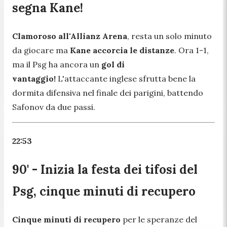
segna Kane!
Clamoroso all'Allianz Arena
, resta un solo minuto
da giocare ma
Kane accorcia le distanze
. Ora 1-1,
ma il Psg ha ancora un
gol di
vantaggio!
L'attaccante inglese sfrutta bene la
dormita difensiva nel finale dei parigini, battendo
Safonov da due passi.
22:53
90' - Inizia la festa dei tifosi del
Psg, cinque minuti di recupero
Cinque minuti di recupero
per le speranze del