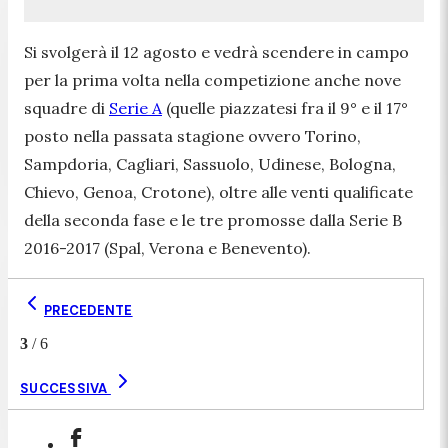
Si svolgerà il 12 agosto e vedrà scendere in campo
per la prima volta nella competizione anche nove
squadre di
Serie A
(quelle piazzatesi fra il 9° e il 17°
posto nella passata stagione ovvero Torino,
Sampdoria, Cagliari, Sassuolo, Udinese, Bologna,
Chievo, Genoa, Crotone), oltre alle venti qualificate
della seconda fase e le tre promosse dalla Serie B
2016-2017 (Spal, Verona e Benevento).
PRECEDENTE
3
/
6
SUCCESSIVA