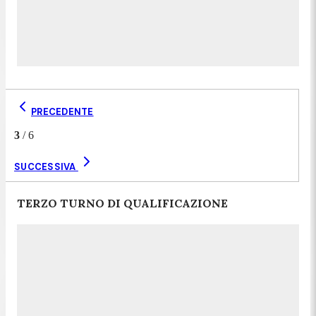
PRECEDENTE
3
/
6
SUCCESSIVA
TERZO TURNO DI QUALIFICAZIONE