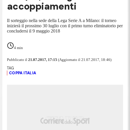
accoppiamenti
Il sorteggio nella sede della Lega Serie A a Milano: il torneo
inizierà il prossimo 30 luglio con il primo turno eliminatorio per
concludersi il 9 maggio 2018
4
min
Pubblicato il
21.07.2017, 17:15
(Aggiornato il 21.07.2017, 18:46)
COPPA ITALIA