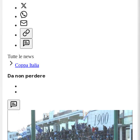
Tutte le news
Coppa Italia
Da non perdere