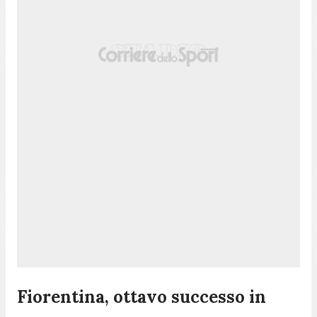
Fiorentina, ottavo successo in