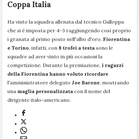
Coppa Italia
Ha vinto la squadra allenata dal tecnico Galloppa
che si è imposta per 4-3 raggiungendo così proprio
i granata al primo posto nell'albo d'oro.
Fiorentina
e Torino
, infatti, con
8 trofei a testa
sono le
squadre ad aver vinto in più occasioni la
competizione. Durante la premiazione,
i ragazzi
della Fiorentina hanno voluto ricordare
l'amministratore delegato
Joe Barone
, mostrando
una
maglia personalizzata
con il nome del
dirigente italo-americano.