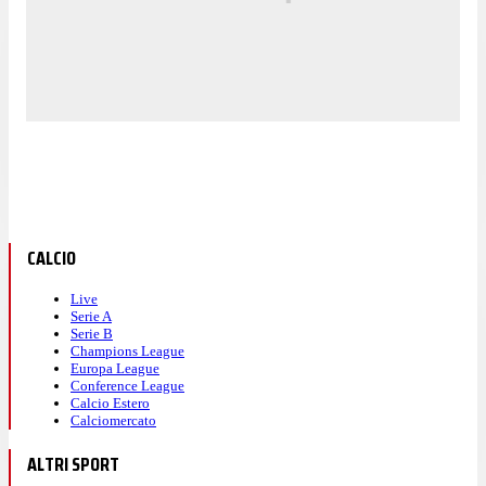
CALCIO
Live
Serie A
Serie B
Champions League
Europa League
Conference League
Calcio Estero
Calciomercato
ALTRI SPORT