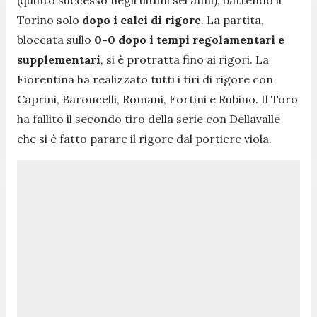
Torino solo
dopo i calci di rigore
. La partita,
bloccata sullo
0-0 dopo i tempi regolamentari e
supplementari
, si è protratta fino ai rigori. La
Fiorentina ha realizzato tutti i tiri di rigore con
Caprini, Baroncelli, Romani, Fortini e Rubino. Il Toro
ha fallito il secondo tiro della serie con Dellavalle
che si è fatto parare il rigore dal portiere viola.