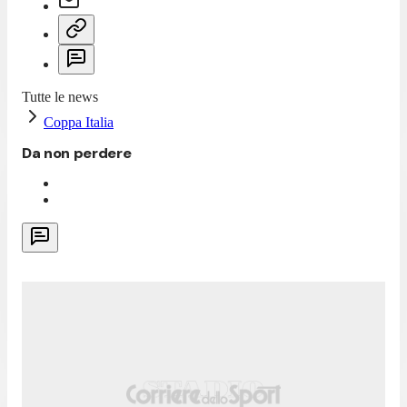
Tutte le news
Coppa Italia
Da non perdere