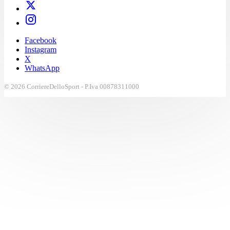
Facebook
Instagram
X
WhatsApp
© 2026 CorriereDelloSport - P.Iva 00878311000