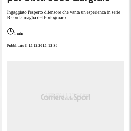
Ingaggiato l'esperto difensore che vanta un'esperienza in serie
B con la maglia del Portogruaro
1
min
Pubblicato il
15.12.2015, 12:39