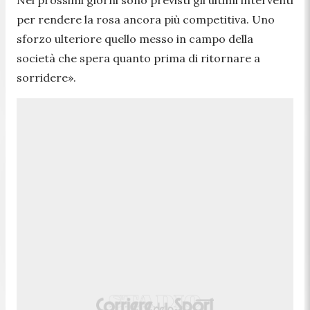
per rendere la rosa ancora più competitiva. Uno
sforzo ulteriore quello messo in campo della
società che spera quanto prima di ritornare a
sorridere».