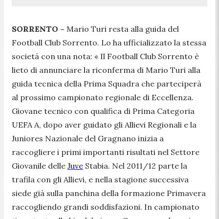
SORRENTO –
Mario Turi resta alla guida del
Football Club Sorrento. Lo ha ufficializzato la stessa
societá con una nota:
« Il Football Club Sorrento è
lieto di annunciare la riconferma di Mario Turi alla
guida tecnica della Prima Squadra che parteciperà
al prossimo campionato regionale di Eccellenza.
Giovane tecnico con qualifica di Prima Categoria
UEFA A, dopo aver guidato gli Allievi Regionali e la
Juniores Nazionale del Gragnano inizia a
raccogliere i primi importanti risultati nel Settore
Giovanile delle
Juve
Stabia. Nel 2011/12 parte la
trafila con gli Allievi, e nella stagione successiva
siede già sulla panchina della formazione Primavera
raccogliendo grandi soddisfazioni. In campionato