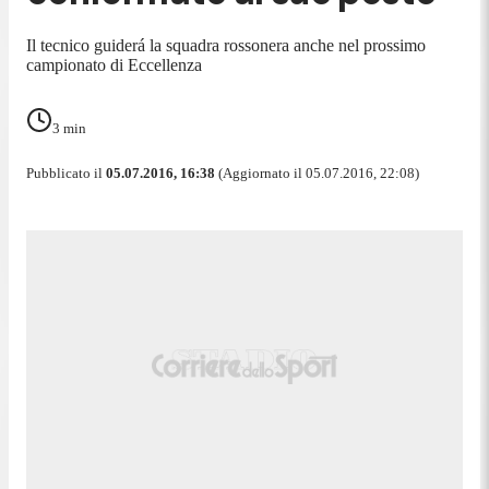
Il tecnico guiderá la squadra rossonera anche nel prossimo
campionato di Eccellenza
3
min
Pubblicato il
05.07.2016, 16:38
(Aggiornato il 05.07.2016, 22:08)