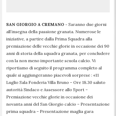
SAN GIORGIO A CREMANO -
Saranno due giorni
all´insegna della passione granata. Numerose le
iniziative, a partire dalla Prima Squadra alla
premiazione delle vecchie glorie in occasione dei 90
anni di storia della squadra granata, per concludere
con la non meno importante scuola calcio. Vi
riportiamo di seguito il programma completo al
quale si aggiungeranno piacevoli sorprese :
«11
Luglio Sala Fonderia Villa Bruno – Ore 18.30 saluto
autorità Sindaco e Assessore allo Sport –
Premiazione vecchie glorie in occasione dei
novanta anni del San Giorgio calcio – Presentazione
prima squadra – Presentazione maglia gara