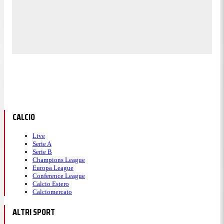
CALCIO
Live
Serie A
Serie B
Champions League
Europa League
Conference League
Calcio Estero
Calciomercato
ALTRI SPORT