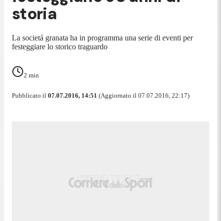
storia
La societá granata ha in programma una serie di eventi per
festeggiare lo storico traguardo
2
min
Pubblicato il
07.07.2016, 14:51
(Aggiornato il 07.07.2016, 22:17)