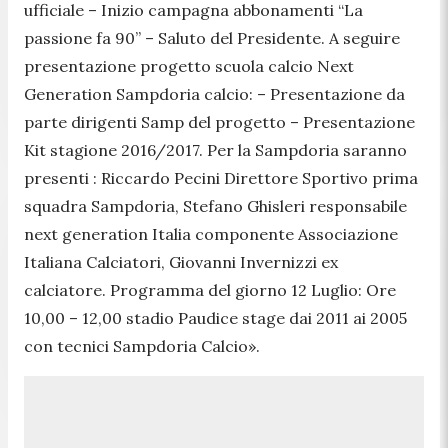
ufficiale – Inizio campagna abbonamenti “La
passione fa 90” – Saluto del Presidente. A seguire
presentazione progetto scuola calcio Next
Generation Sampdoria calcio: – Presentazione da
parte dirigenti Samp del progetto – Presentazione
Kit stagione 2016/2017. Per la Sampdoria saranno
presenti : Riccardo Pecini Direttore Sportivo prima
squadra Sampdoria, Stefano Ghisleri responsabile
next generation Italia componente Associazione
Italiana Calciatori, Giovanni Invernizzi ex
calciatore. Programma del giorno 12 Luglio: Ore
10,00 – 12,00 stadio Paudice stage dai 2011 ai 2005
con tecnici Sampdoria Calcio»
.