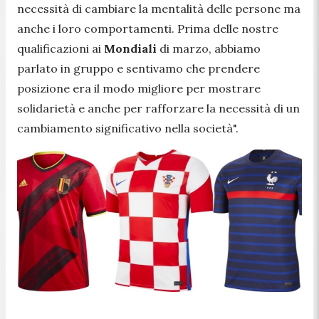
necessità di cambiare la mentalità delle persone ma
anche i loro comportamenti. Prima delle nostre
qualificazioni ai
Mondiali
di marzo, abbiamo
parlato in gruppo e sentivamo che prendere
posizione era il modo migliore per mostrare
solidarietà e anche per rafforzare la necessità di un
cambiamento significativo nella società
".