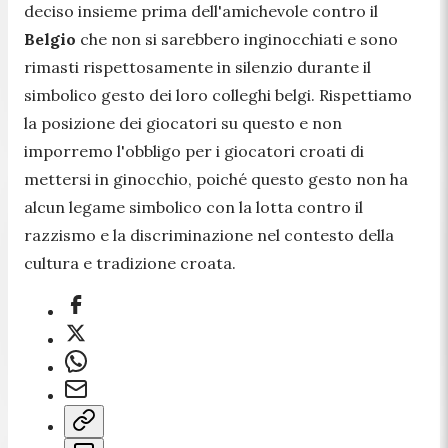
deciso insieme prima dell'amichevole contro il
Belgio
che non si sarebbero inginocchiati e sono
rimasti rispettosamente in silenzio durante il
simbolico gesto dei loro colleghi belgi. Rispettiamo
la posizione dei giocatori su questo e non
imporremo l'obbligo per i giocatori croati di
mettersi in ginocchio, poiché questo gesto non ha
alcun legame simbolico con la lotta contro il
razzismo e la discriminazione nel contesto della
cultura e tradizione croata
.