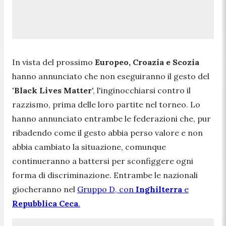
In vista del prossimo
Europeo, Croazia e Scozia
hanno annunciato che non eseguiranno il gesto del
'
Black Lives Matter
', l'inginocchiarsi contro il
razzismo, prima delle loro partite nel torneo. Lo
hanno annunciato entrambe le federazioni che, pur
ribadendo come il gesto abbia perso valore e non
abbia cambiato la situazione, comunque
continueranno a battersi per sconfiggere ogni
forma di discriminazione. Entrambe le nazionali
giocheranno nel
Gruppo D, con
Inghilterra
e
Repubblica Ceca
.