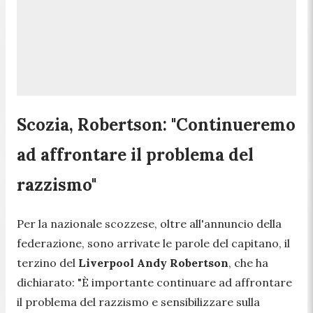
Scozia, Robertson: "Continueremo
ad affrontare il problema del
razzismo"
Per la nazionale scozzese, oltre all'annuncio della
federazione, sono arrivate le parole del capitano, il
terzino del
Liverpool Andy Robertson
, che ha
dichiarato: "
È importante continuare ad affrontare
il problema del razzismo e sensibilizzare sulla