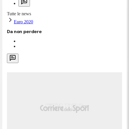
Tutte le news
Euro 2020
Da non perdere