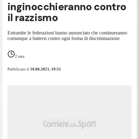
inginocchieranno contro
il razzismo
Entrambe le federazioni hanno annunciato che continueranno
comunque a battersi contro ogni forma di discriminazione
2
min
Pubblicato il
10.06.2021, 19:51