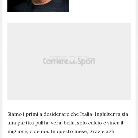
Siamo i primi a desiderare che Italia-Inghilterra sia
una partita pulita, vera, bella, solo calcio e vinca il
migliore, cioè noi. In questo mese, grazie agli