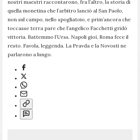
nostri maestri raccontarono, fra l’altro, la storia di
quella monetina che l’arbitro lanciò al San Paolo,
non sul campo, nello spogliatoio, e prim’ancora che
toccasse terra pare che l’angelico Facchetti gridò
vittoria. Battemmo l’Urss. Napoli gioì, Roma fece il
resto. Favola, leggenda. La Pravda e la Novosti ne
parlarono a lungo.