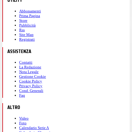
UTILITY
Abbonamenti
Prima Pagina
Store
Pubblicità
Rss
Site Map
Registrati
ASSISTENZA
Contatti
La Redazione
Nota Legale
Gestione Cookie
Cookie Policy
Privacy Policy
Cond. Generali
Faq
ALTRO
Video
Foto
Calendario Serie A