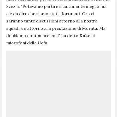
Svezia. "
Potevamo partire sicuramente meglio ma
c'è da dire che siamo stati sfortunati. Ora ci
saranno tante discussioni attorno alla nostra
squadra e attorno alla prestazione di Morata. Ma
dobbiamo continuare così"
ha detto
Koke
ai
microfoni della Uefa.