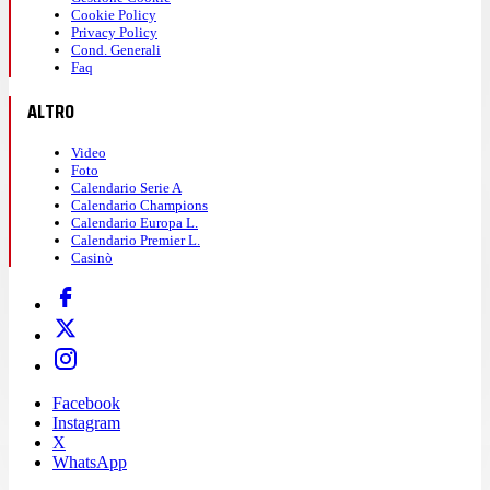
Cookie Policy
Privacy Policy
Cond. Generali
Faq
ALTRO
Video
Foto
Calendario Serie A
Calendario Champions
Calendario Europa L.
Calendario Premier L.
Casinò
Facebook
Instagram
X
WhatsApp