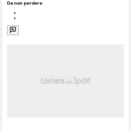
Da non perdere