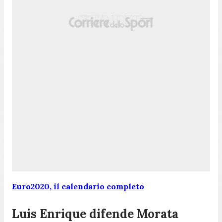
Euro2020, il calendario completo
Luis Enrique difende Morata