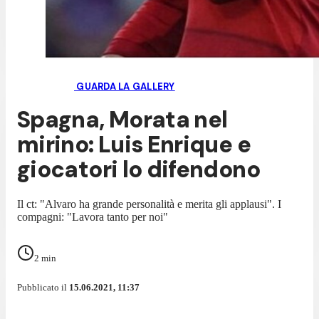
GUARDA LA GALLERY
Spagna, Morata nel
mirino: Luis Enrique e
giocatori lo difendono
Il ct: "Alvaro ha grande personalità e merita gli applausi". I
compagni: "Lavora tanto per noi"
2
min
Pubblicato il
15.06.2021, 11:37