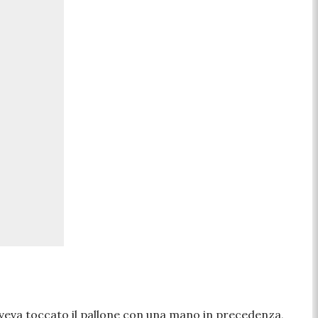
veva toccato il pallone con una mano in precedenza,