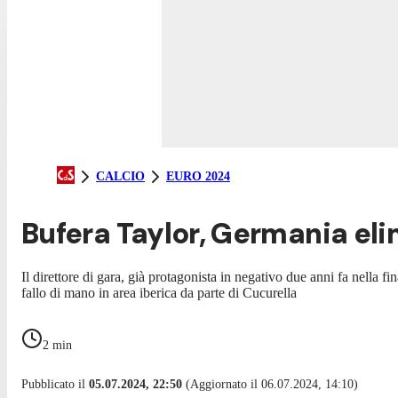
CALCIO
EURO 2024
Bufera Taylor, Germania eli
Il direttore di gara, già protagonista in negativo due anni fa nella
fallo di mano in area iberica da parte di Cucurella
2
min
Pubblicato il
05.07.2024, 22:50
(Aggiornato il 06.07.2024, 14:10)