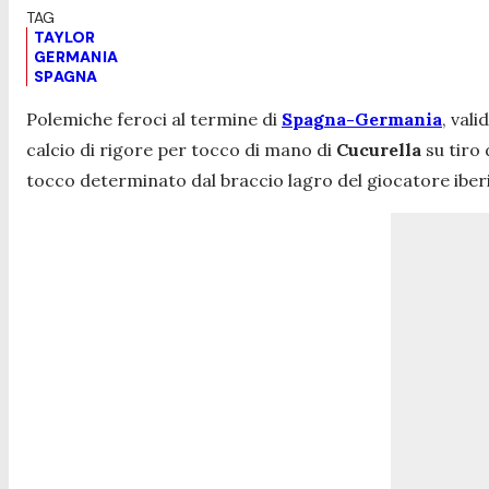
TAYLOR
GERMANIA
SPAGNA
Polemiche feroci al termine di
Spagna-Germania
, vali
calcio di rigore per tocco di mano di
Cucurella
su tiro 
tocco determinato dal braccio lagro del giocatore iberi