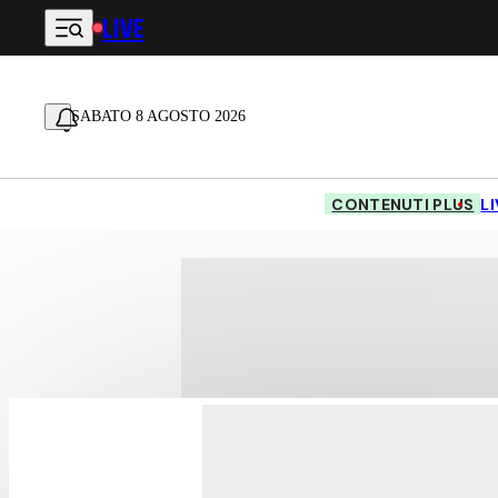
LIVE
Vai al contenuto principale
SABATO 8 AGOSTO 2026
CONTENUTI PLUS
L