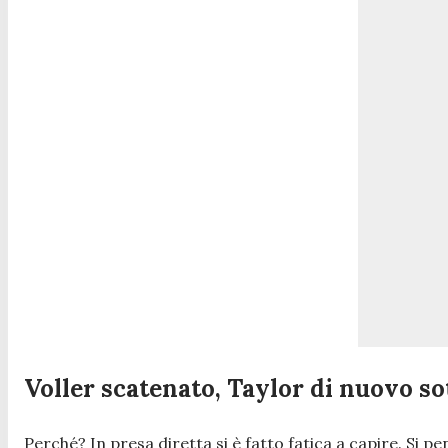
Voller scatenato, Taylor di nuovo so
Perché? In presa diretta si è fatto fatica a capire. Si 