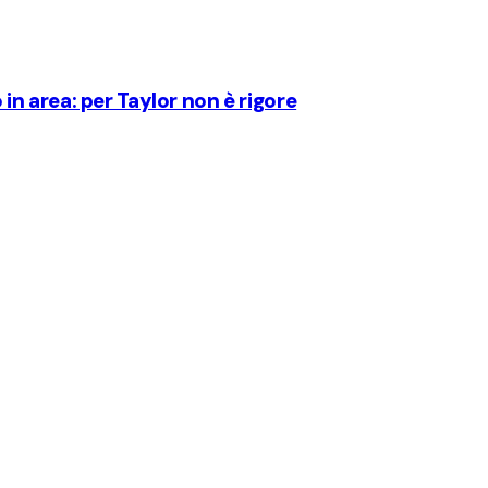
n area: per Taylor non è rigore