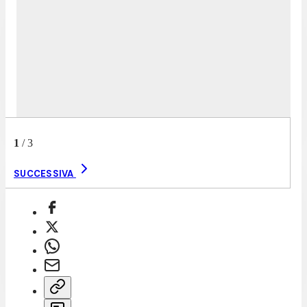
1
/
3
SUCCESSIVA