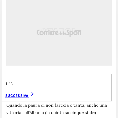
1
/
3
SUCCESSIVA
Quando la paura di non farcela è tanta, anche una
vittoria sull’Albania (la quinta su cinque sfide)