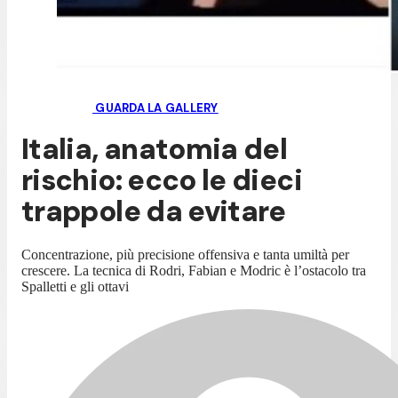
GUARDA LA GALLERY
Italia, anatomia del
rischio: ecco le dieci
trappole da evitare
Concentrazione, più precisione offensiva e tanta umiltà per
crescere. La tecnica di Rodri, Fabian e Modric è l’ostacolo tra
Spalletti e gli ottavi