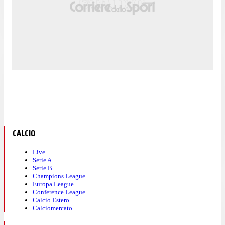
CALCIO
Live
Serie A
Serie B
Champions League
Europa League
Conference League
Calcio Estero
Calciomercato