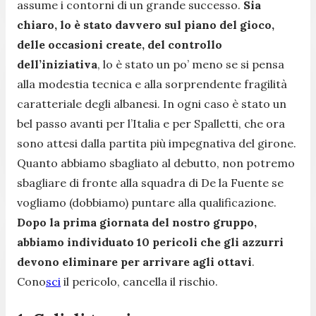
assume i contorni di un grande successo.
Sia
chiaro, lo è stato davvero sul piano del gioco,
delle occasioni create, del controllo
dell’iniziativa
, lo è stato un po’ meno se si pensa
alla modestia tecnica e alla sorprendente fragilità
caratteriale degli albanesi. In ogni caso è stato un
bel passo avanti per l’Italia e per Spalletti, che ora
sono attesi dalla partita più impegnativa del girone.
Quanto abbiamo sbagliato al debutto, non potremo
sbagliare di fronte alla squadra di De la Fuente se
vogliamo (dobbiamo) puntare alla qualificazione.
Dopo la prima giornata del nostro gruppo,
abbiamo individuato 10 pericoli che gli azzurri
devono eliminare per arrivare agli ottavi
.
Cono
sci
il pericolo, cancella il rischio.