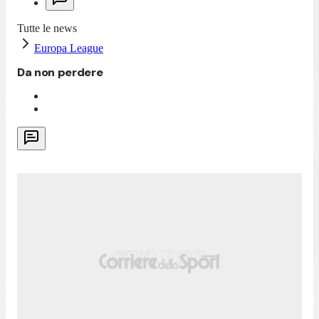
Tutte le news
Europa League
Da non perdere