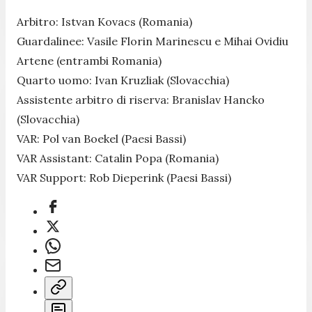
Arbitro: Istvan Kovacs (Romania)
Guardalinee: Vasile Florin Marinescu e Mihai Ovidiu
Artene (entrambi Romania)
Quarto uomo: Ivan Kruzliak (Slovacchia)
Assistente arbitro di riserva: Branislav Hancko
(Slovacchia)
VAR: Pol van Boekel (Paesi Bassi)
VAR Assistant: Catalin Popa (Romania)
VAR Support: Rob Dieperink (Paesi Bassi)