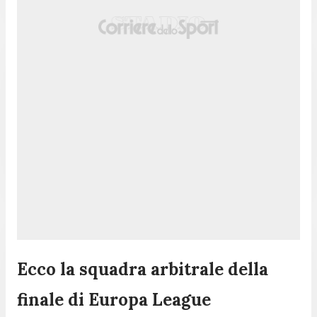
Ecco la squadra arbitrale della
finale di Europa League