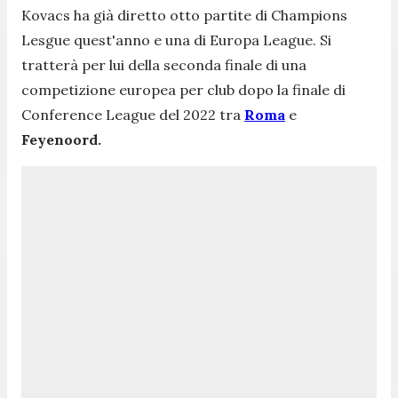
Kovacs ha già diretto otto partite di Champions
Lesgue quest'anno e una di Europa League. Si
tratterà per lui della seconda finale di una
competizione europea per club dopo la finale di
Conference League del 2022 tra
Roma
e
Feyenoord.