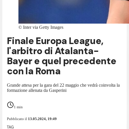
©
Inter via Getty Images
Finale Europa League,
l'arbitro di Atalanta-
Bayer e quel precedente
con la Roma
Grande attesa per la gara del 22 maggio che vedrà coinvolta la
formazione allenata da Gasperini
1
min
Pubblicato il
13.05.2024, 19:49