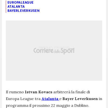
EUROPALEAGUE
ATALANTA
BAYERLEVERKUSEN
Il rumeno
Istvan Kovacs
arbitrerà la finale di
Europa League tra
Atalanta
e
Bayer Leverkusen
in
programma il prossimo 22 maggio a Dublino.