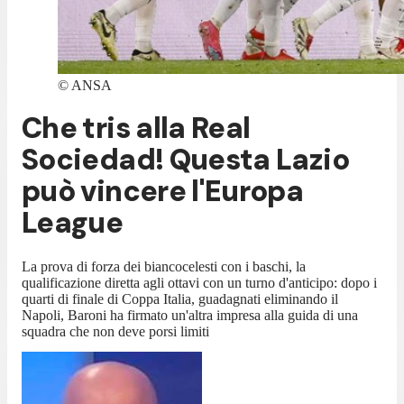
©
ANSA
Che tris alla Real
Sociedad! Questa Lazio
può vincere l'Europa
League
La prova di forza dei biancocelesti con i baschi, la
qualificazione diretta agli ottavi con un turno d'anticipo: dopo i
quarti di finale di Coppa Italia, guadagnati eliminando il
Napoli, Baroni ha firmato un'altra impresa alla guida di una
squadra che non deve porsi limiti