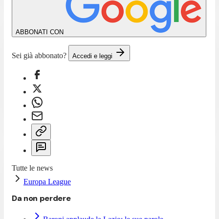
ABBONATI CON
Sei già abbonato?
Accedi e leggi
Tutte le news
Europa League
Da non perdere