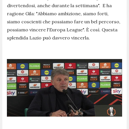
divertendosi, anche durante la settimana
". E ha
ragione Gila: "
Abbiamo ambizione, siamo forti,
siamo coscienti che possiamo fare un bel percorso,
possiamo vincere l'Europa League
". È così. Questa
splendida Lazio può davvero vincerla.