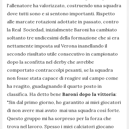
l'allenatore ha valorizzato, costruendo una squadra
dove tutti sono e si sentono importanti. Rispetto
alle marcate rotazioni adottate in passato, contro
la Real Sociedad, inizialmente Baroni ha cambiato
soltanto tre undicesimi della formazione che si era
nettamente imposta sul Verona inanellando il
secondo risultato utile consecutivo in campionato
dopo la sconfitta nel derby che avrebbe
comportato contraccolpi pesanti, se la squadra
non fosse stata capace di reagire sul campo come
ha reagito, guadagnando il quarto posto in
classifica. Ha detto bene
Baroni dopo la vittoria
:
"
Sin dal primo giorno, ho garantito ai miei giocatori
di non avere mai avuto mai una squadra così forte.
Questo gruppo mi ha sorpreso per la forza che
trova nel lavoro. Spesso i miei calciatori giocano