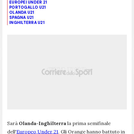
EUROPEI UNDER 21
PORTOGALLO U21
OLANDA U21
SPAGNA U21
INGHILTERRA U21
Sarà
Olanda-Inghilterra
la prima semifinale
dell'
Europeo Under 21
. Gli Orange hanno battuto in