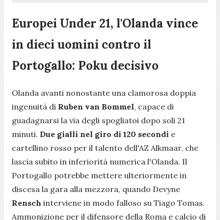
Europei Under 21, l'Olanda vince
in dieci uomini contro il
Portogallo: Poku decisivo
Olanda avanti nonostante una clamorosa doppia
ingenuità di
Ruben van Bommel
, capace di
guadagnarsi la via degli spogliatoi dopo soli 21
minuti.
Due gialli nel giro di 120 secondi
e
cartellino rosso per il talento dell'AZ Alkmaar, che
lascia subito in inferiorità numerica l'Olanda. Il
Portogallo potrebbe mettere ulteriormente in
discesa la gara alla mezzora, quando Devyne
Rensch
interviene in modo falloso su Tiago Tomas.
Ammonizione per il difensore della Roma e calcio di