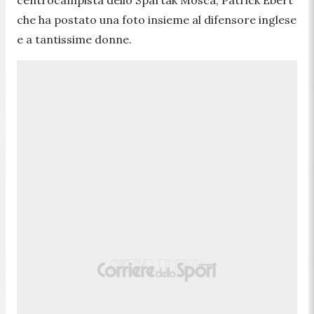
che ha postato una foto insieme al difensore inglese
e a tantissime donne.