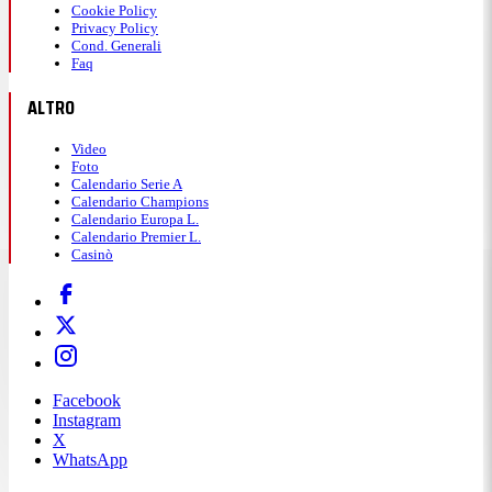
Cookie Policy
Privacy Policy
Cond. Generali
Faq
ALTRO
Video
Foto
Calendario Serie A
Calendario Champions
Calendario Europa L.
Calendario Premier L.
Casinò
Facebook
Instagram
X
WhatsApp