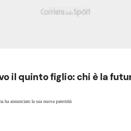
vo il quinto figlio: chi è la 
ma ha annunciato la sua nuova paternità