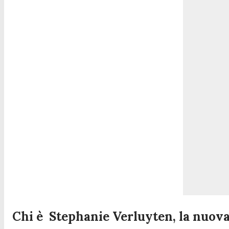
Chi è
Stephanie Verluyten, la nuov