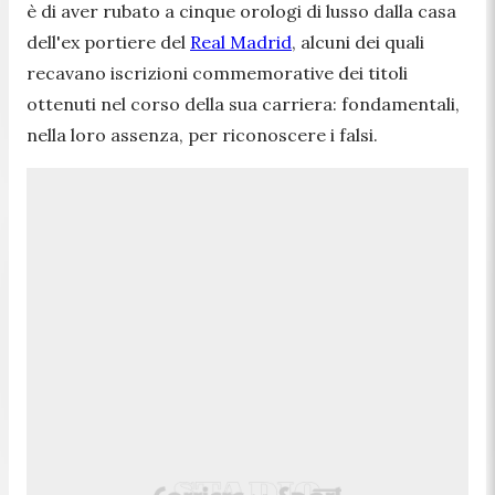
è di aver rubato a cinque orologi di lusso dalla casa
dell'ex portiere del
Real Madrid
, alcuni dei quali
recavano iscrizioni commemorative dei titoli
ottenuti nel corso della sua carriera: fondamentali,
nella loro assenza, per riconoscere i falsi.