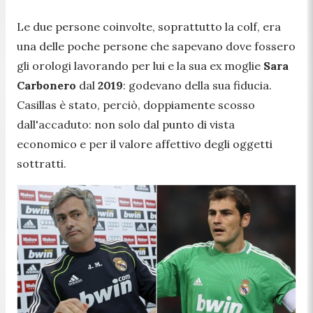
Le due persone coinvolte, soprattutto la colf, era
una delle poche persone che sapevano dove fossero
gli orologi lavorando per lui e la sua ex moglie
Sara
Carbonero
dal
2019
: godevano della sua fiducia.
Casillas è stato, perciò, doppiamente scosso
dall'accaduto: non solo dal punto di vista
economico e per il valore affettivo degli oggetti
sottratti.