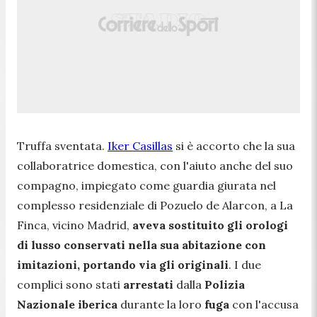
Truffa sventata.
Iker Casillas
si è accorto che la sua
collaboratrice domestica, con l'aiuto anche del suo
compagno, impiegato come guardia giurata nel
complesso residenziale di Pozuelo de Alarcon, a La
Finca, vicino Madrid,
aveva sostituito gli orologi
di lusso conservati nella sua abitazione con
imitazioni, portando via gli originali
. I due
complici sono stati
arrestati
dalla
Polizia
Nazionale iberica
durante la loro
fuga
con l'accusa