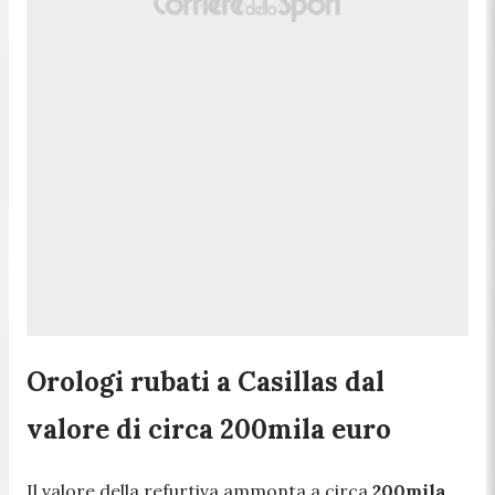
Orologi rubati a Casillas dal
valore di circa 200mila euro
Il valore della refurtiva ammonta a circa
200mila