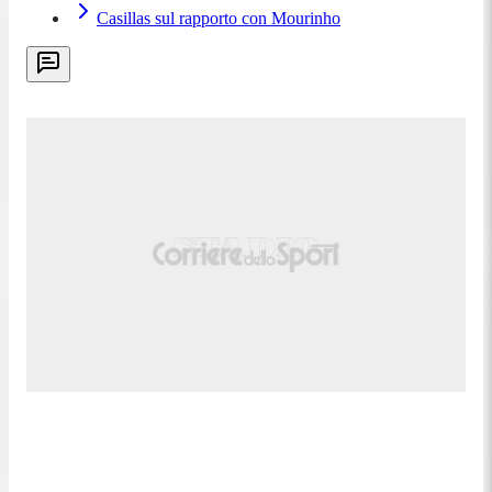
Casillas sul rapporto con Mourinho