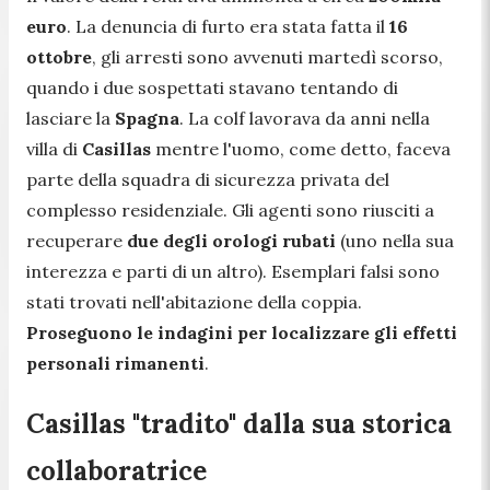
euro
. La denuncia di furto era stata fatta il
16
ottobre
, gli arresti sono avvenuti martedì scorso,
quando i due sospettati stavano tentando di
lasciare la
Spagna
. La colf lavorava da anni nella
villa di
Casillas
mentre l'uomo, come detto, faceva
parte della squadra di sicurezza privata del
complesso residenziale. Gli agenti sono riusciti a
recuperare
due degli orologi rubati
(uno nella sua
interezza e parti di un altro). Esemplari falsi sono
stati trovati nell'abitazione della coppia.
Proseguono le indagini per localizzare gli effetti
personali rimanenti
.
Casillas "tradito" dalla sua storica
collaboratrice