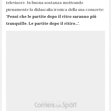
televisore. In buona sostanza motivando
pienamente la didascalia ironica della sua consorte:
"Pensi che le partite dopo il ritro saranno più
tranquille. Le partite dopo il ritiro..."
.