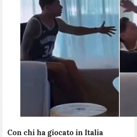
Con chi ha giocato in Italia