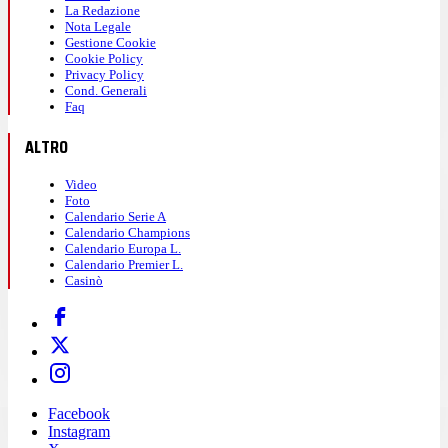
La Redazione
Nota Legale
Gestione Cookie
Cookie Policy
Privacy Policy
Cond. Generali
Faq
ALTRO
Video
Foto
Calendario Serie A
Calendario Champions
Calendario Europa L.
Calendario Premier L.
Casinò
Facebook
Instagram