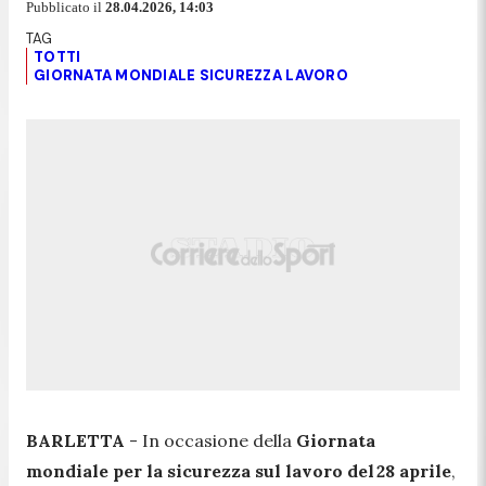
Pubblicato il
28.04.2026, 14:03
TOTTI
GIORNATA MONDIALE SICUREZZA LAVORO
BARLETTA
- In occasione della
Giornata
mondiale per la sicurezza sul lavoro del 28 aprile
,