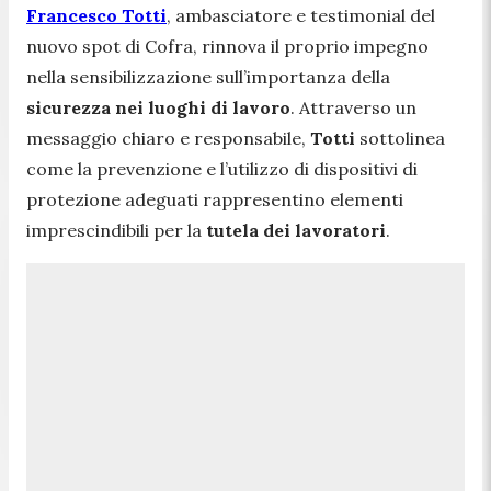
Francesco Totti
, ambasciatore e testimonial del
nuovo spot di Cofra, rinnova il proprio impegno
nella sensibilizzazione sull’importanza della
sicurezza nei luoghi di lavoro
. Attraverso un
messaggio chiaro e responsabile,
Totti
sottolinea
come la prevenzione e l’utilizzo di dispositivi di
protezione adeguati rappresentino elementi
imprescindibili per la
tutela dei lavoratori
.