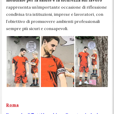
rappresenta un’importante occasione di riflessione
condivisa tra istituzioni, imprese e lavoratori, con
l’obiettivo di promuovere ambienti professionali
sempre più sicuri e consapevoli.
Roma