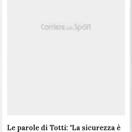
Le parole di Totti: "La sicurezza è