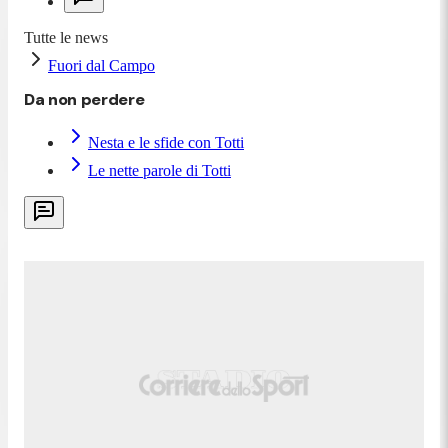
Tutte le news
Fuori dal Campo
Da non perdere
Nesta e le sfide con Totti
Le nette parole di Totti