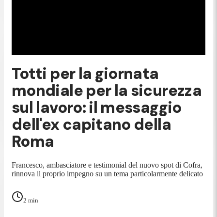
Totti per la giornata
mondiale per la sicurezza
sul lavoro: il messaggio
dell'ex capitano della
Roma
Francesco, ambasciatore e testimonial del nuovo spot di Cofra,
rinnova il proprio impegno su un tema particolarmente delicato
2
min