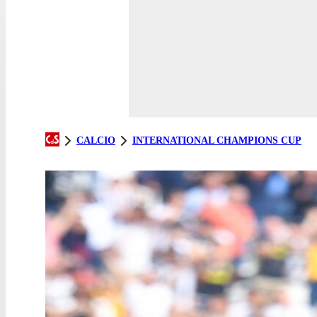
CALCIO
INTERNATIONAL CHAMPIONS CUP