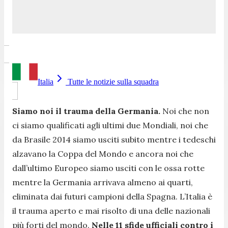
Italia
Tutte le notizie sulla squadra
Siamo noi il trauma della Germania.
Noi che non
ci siamo qualificati agli ultimi due Mondiali, noi che
da Brasile 2014 siamo usciti subito mentre i tedeschi
alzavano la Coppa del Mondo e ancora noi che
dall’ultimo Europeo siamo usciti con le ossa rotte
mentre la Germania arrivava almeno ai quarti,
eliminata dai futuri campioni della Spagna. L’Italia è
il trauma aperto e mai risolto di una delle nazionali
più forti del mondo.
Nelle 11 sfide ufficiali contro i