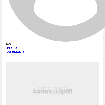
ITALIA
GERMANIA