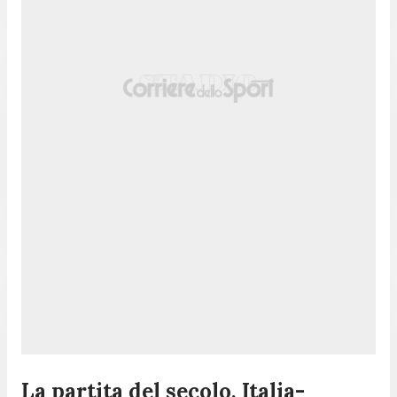
La partita del secolo, Italia-