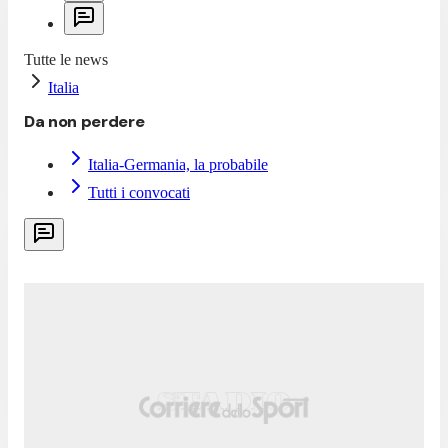
Tutte le news
Italia
Da non perdere
Italia-Germania, la probabile
Tutti i convocati