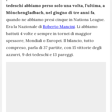
tedeschi abbiamo perso solo una volta, l’ultima, a
Mönchengladbach, nel giugno di tre anni fa
,
quando ne abbiamo presi cinque in Nations League.
Era la Nazionale di
Roberto Mancini
. Li abbiamo
battuti 4 volte e sempre in tornei di maggior
spessore, Mondiali o Europei. Il bilancio, tutto
compreso, parla di 37 partite, con 15 vittorie degli
azzurri, 9 dei tedeschi e 13 pareggi.