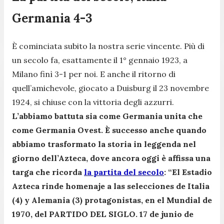
Germania 4-3
È cominciata subito la nostra serie vincente. Più di
un secolo fa, esattamente il 1° gennaio 1923, a
Milano finì 3-1 per noi. E anche il ritorno di
quell’amichevole, giocato a Duisburg il 23 novembre
1924, si chiuse con la vittoria degli azzurri.
L’abbiamo battuta sia come Germania unita che
come Germania Ovest. È successo anche quando
abbiamo trasformato la storia in leggenda nel
giorno dell’Azteca, dove ancora oggi è affissa una
targa che ricorda
la partita del secolo
: “El Estadio
Azteca rinde homenaje a las selecciones de Italia
(4) y Alemania (3) protagonistas, en el Mundial de
1970, del PARTIDO DEL SIGLO. 17 de junio de