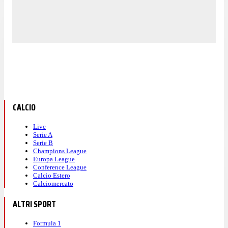
CALCIO
Live
Serie A
Serie B
Champions League
Europa League
Conference League
Calcio Estero
Calciomercato
ALTRI SPORT
Formula 1