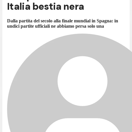
Italia bestia nera
Dalla partita del secolo alla finale mundial in Spagna: in
undici partite ufficiali ne abbiamo persa solo una