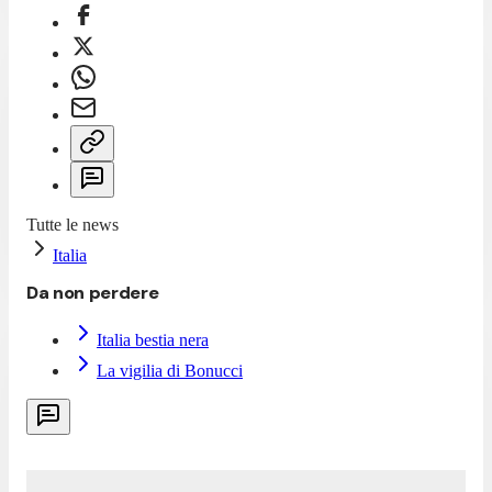
Tutte le news
Italia
Da non perdere
Italia bestia nera
La vigilia di Bonucci