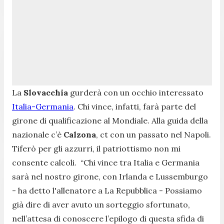
La
Slovacchia
gurderà con un occhio interessato
Italia-Germania
. Chi vince, infatti, farà parte del
girone di qualificazione al Mondiale. Alla guida della
nazionale c’è
Calzona
, ct con un passato nel Napoli.
Tiferò per gli azzurri, il patriottismo non mi
consente calcoli.
“Chi vince tra Italia e Germania
sarà nel nostro girone, con Irlanda e Lussemburgo
- ha detto l'allenatore a La Repubblica -
Possiamo
già dire di aver avuto un sorteggio sfortunato,
nell’attesa di conoscere l’epilogo di questa sfida di