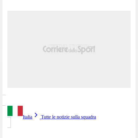
Italia
Tutte le notizie sulla squadra