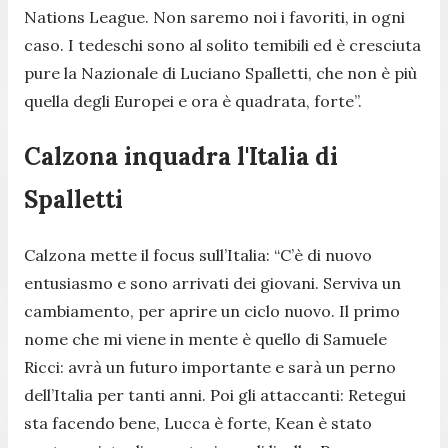
Nations League. Non saremo noi i favoriti, in ogni
caso. I tedeschi sono al solito temibili ed è cresciuta
pure la Nazionale di Luciano Spalletti, che non è più
quella degli Europei e ora è quadrata, forte”.
Calzona inquadra l'Italia di
Spalletti
Calzona mette il focus sull’Italia:
“C’è di nuovo
entusiasmo e sono arrivati dei giovani. Serviva un
cambiamento, per aprire un ciclo nuovo. Il primo
nome che mi viene in mente è quello di Samuele
Ricci: avrà un futuro importante e sarà un perno
dell’Italia per tanti anni. Poi gli attaccanti: Retegui
sta facendo bene, Lucca è forte, Kean è stato