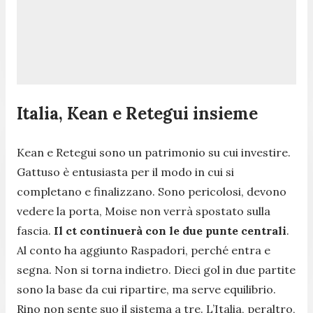
Italia, Kean e Retegui insieme
Kean e Retegui sono un patrimonio su cui investire.
Gattuso è entusiasta per il modo in cui si
completano e finalizzano. Sono pericolosi, devono
vedere la porta, Moise non verrà spostato sulla
fascia.
Il ct continuerà con le due punte centrali
.
Al conto ha aggiunto Raspadori, perché entra e
segna. Non si torna indietro. Dieci gol in due partite
sono la base da cui ripartire, ma serve equilibrio.
Rino non sente suo il sistema a tre. L’Italia, peraltro,