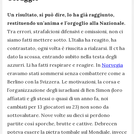
Un risultato, si può dire, lo ha già raggiunto,
restituendo un’anima e l’orgoglio alla Nazionale.
Tra errori, strafalcioni difensivi e omissioni, non ci
siamo fatti mettere sotto. L’Italia ha reagito, ha
contrastato, ogni volta è riuscita a rialzarsi. Il ct ha
dato la scossa, entrando subito nella testa degli
azzurri. Li ha fatti respirare e reagire. In
Norvegia
eravamo stati sommersi senza combattere come a
Berlino con la Svizzera. Le motivazioni, la corsa e
l’organizzazione degli israeliani di Ben Simon (loro
affiatati e gli stessi o quasi di un anno fa, noi
cambiati per 13 giocatori su 23) non sono da
sottovalutare. Nove volte su dieci si perdono
partite così sporche, brutte e cattive. Debrecen
poteva essere la pietra tombale sul Mondiale, invece