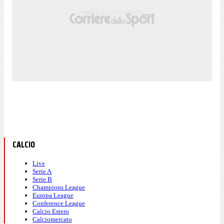
CALCIO
Live
Serie A
Serie B
Champions League
Europa League
Conference League
Calcio Estero
Calciomercato