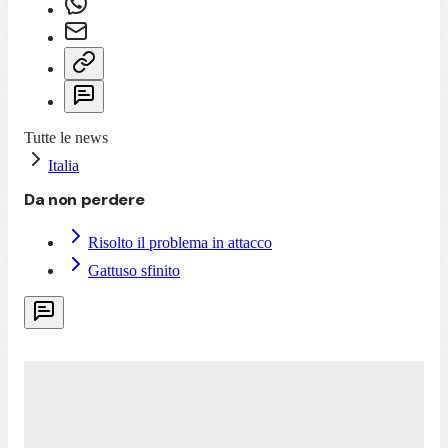
Tutte le news
Italia
Da non perdere
Risolto il problema in attacco
Gattuso sfinito