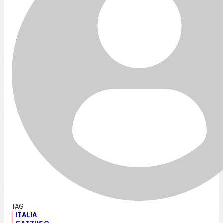
ITALIA