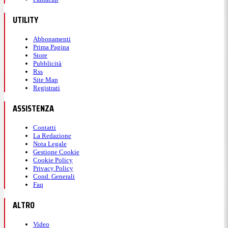
UTILITY
Abbonamenti
Prima Pagina
Store
Pubblicità
Rss
Site Map
Registrati
ASSISTENZA
Contatti
La Redazione
Nota Legale
Gestione Cookie
Cookie Policy
Privacy Policy
Cond. Generali
Faq
ALTRO
Video