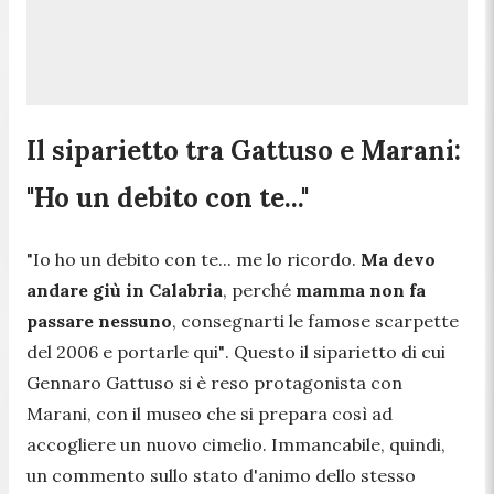
Il siparietto tra Gattuso e Marani:
"Ho un debito con te..."
"
Io ho un debito con te... me lo ricordo.
Ma devo
andare giù in Calabria
, perché
mamma non fa
passare nessuno
, consegnarti le famose scarpette
del 2006 e portarle qui"
. Questo il siparietto di cui
Gennaro Gattuso si è reso protagonista con
Marani, con il museo che si prepara così ad
accogliere un nuovo cimelio. Immancabile, quindi,
un commento sullo stato d'animo dello stesso