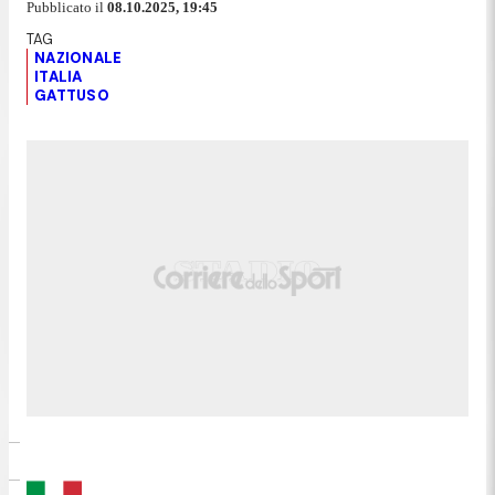
Pubblicato il
08.10.2025, 19:45
NAZIONALE
ITALIA
GATTUSO