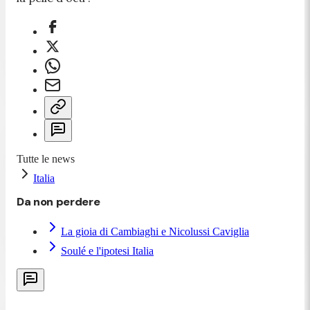
Tutte le news
Italia
Da non perdere
La gioia di Cambiaghi e Nicolussi Caviglia
Soulé e l'ipotesi Italia