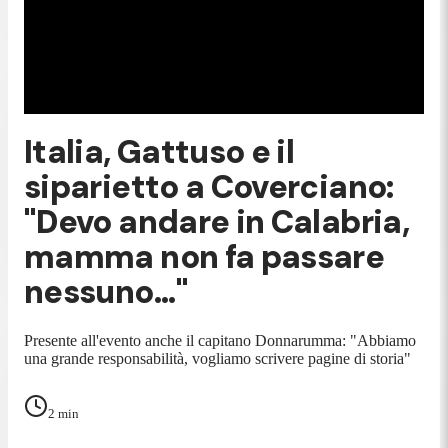
Italia, Gattuso e il
siparietto a Coverciano:
"Devo andare in Calabria,
mamma non fa passare
nessuno..."
Presente all'evento anche il capitano Donnarumma: "Abbiamo
una grande responsabilità, vogliamo scrivere pagine di storia"
2
min