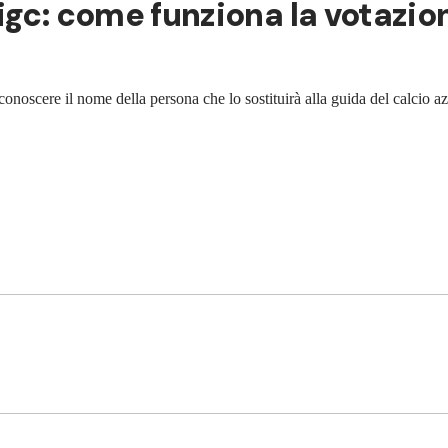
igc: come funziona la votazion
onoscere il nome della persona che lo sostituirà alla guida del calcio az