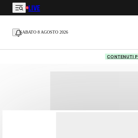
LIVE
Vai al contenuto principale
SABATO 8 AGOSTO 2026
CONTENUTI P