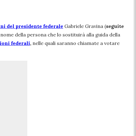
ni del presidente federale
Gabriele Gravina (
seguite
nome della persona che lo sostituirà alla guida della
ioni federali
,
nelle quali saranno chiamate a votare