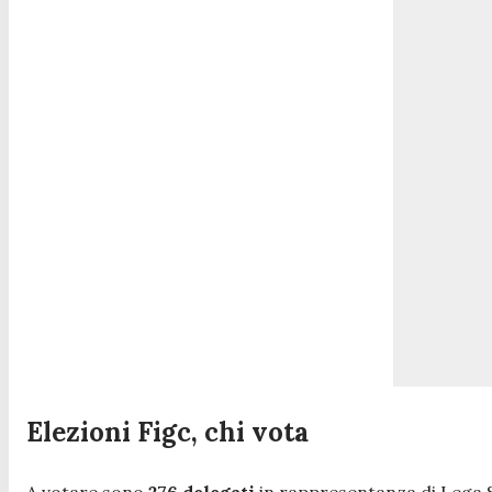
Elezioni Figc, chi vota