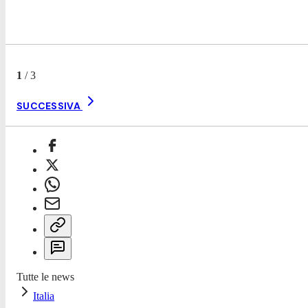
1
/
3
SUCCESSIVA
Tutte le news
Italia