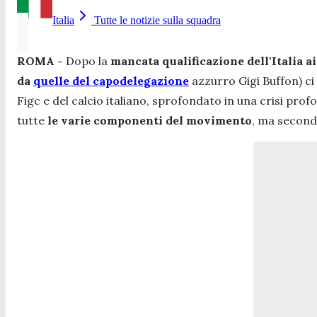
Italia
Tutte le notizie sulla squadra
ROMA -
Dopo la
mancata qualificazione dell'Italia a
da
quelle del capodelegazione
azzurro Gigi Buffon) ci
Figc e del calcio italiano, sprofondato in una crisi prof
tutte
le varie componenti del movimento
, ma second