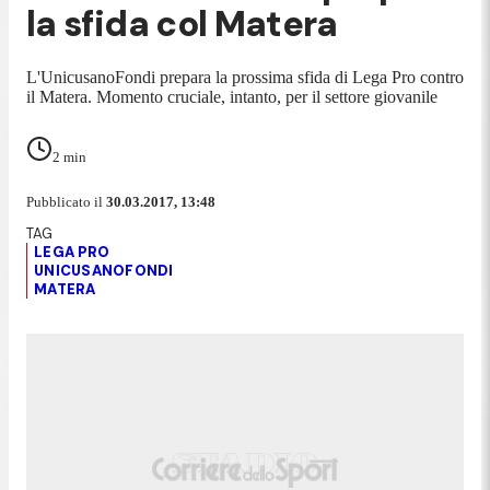
la sfida col Matera
L'UnicusanoFondi prepara la prossima sfida di Lega Pro contro
il Matera. Momento cruciale, intanto, per il settore giovanile
2
min
Pubblicato il
30.03.2017, 13:48
LEGA PRO
UNICUSANOFONDI
MATERA