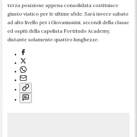
terza posizione appena consolidata costituisce
giusto viatico per le ultime sfide. Sarà invece sabato
ad alto livello per i Giovanissimi, secondi della classe
ed ospiti della capolista Fortitudo Academy,
distante solamente quattro lunghezze.