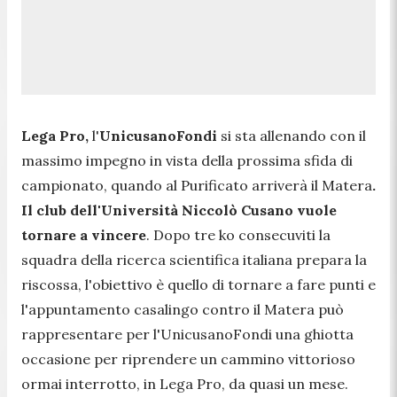
Lega Pro,
l'
UnicusanoFondi
si sta allenando con il
massimo impegno in vista della prossima sfida di
campionato, quando al Purificato arriverà il Matera
.
Il club dell'Università Niccolò Cusano vuole
tornare a vincere
. Dopo tre ko consecuviti la
squadra della ricerca scientifica italiana prepara la
riscossa, l'obiettivo è quello di tornare a fare punti e
l'appuntamento casalingo contro il Matera può
rappresentare per l'UnicusanoFondi una ghiotta
occasione per riprendere un cammino vittorioso
ormai interrotto, in Lega Pro, da quasi un mese.