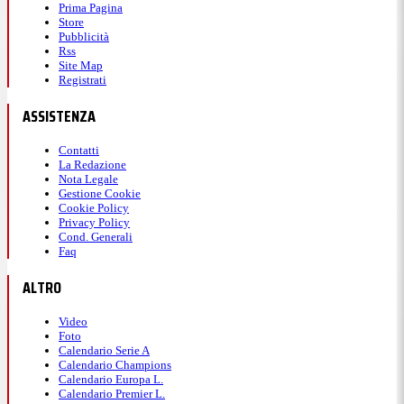
Prima Pagina
Store
Pubblicità
Rss
Site Map
Registrati
ASSISTENZA
Contatti
La Redazione
Nota Legale
Gestione Cookie
Cookie Policy
Privacy Policy
Cond. Generali
Faq
ALTRO
Video
Foto
Calendario Serie A
Calendario Champions
Calendario Europa L.
Calendario Premier L.