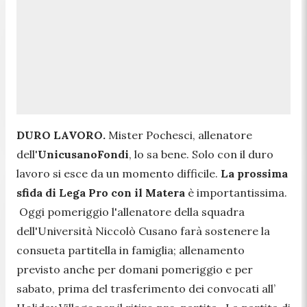
DURO LAVORO.
Mister Pochesci, allenatore
dell'
UnicusanoFondi
, lo sa bene. Solo con il duro
lavoro si esce da un momento difficile.
La prossima
sfida di Lega Pro con il Matera
è importantissima.
Oggi pomeriggio l'allenatore della squadra
dell'Università Niccolò Cusano farà sostenere la
consueta partitella in famiglia; allenamento
previsto anche per domani pomeriggio e per
sabato, prima del trasferimento dei convocati all’