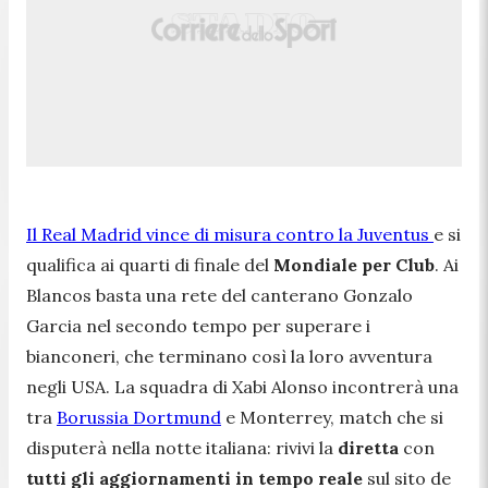
Il Real Madrid vince di misura contro la Juventus
e si
qualifica ai quarti di finale del
Mondiale per Club
. Ai
Blancos basta una rete del canterano Gonzalo
Garcia nel secondo tempo per superare i
bianconeri, che terminano così la loro avventura
negli USA. La squadra di Xabi Alonso incontrerà una
tra
Borussia Dortmund
e Monterrey, match che si
disputerà nella notte italiana: rivivi la
diretta
con
tutti gli aggiornamenti in tempo reale
sul sito de