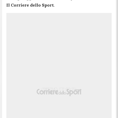
Il Corriere dello Sport
.