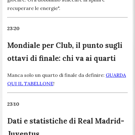
recuperare le energie".
23:20
Mondiale per Club, il punto sugli
ottavi di finale: chi va ai quarti
Manca solo un quarto di finale da definire:
GUARDA
QUI IL TABELLONE
!
23:10
Dati e statistiche di Real Madrid-
Juventus