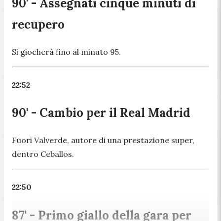
90' - Assegnati cinque minuti di
recupero
Si giocherà fino al minuto 95.
22:52
90' - Cambio per il Real Madrid
Fuori Valverde, autore di una prestazione super,
dentro Ceballos.
22:50
87' - Primo giallo della gara per