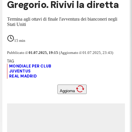
Gregorio. Rivivi la diretta
Termina agli ottavi di finale l'avventura dei bianconeri negli
Stati Uniti
15
min
Pubblicato il
01.07.2025, 19:15
(Aggiornato il 01.07.2025, 23:43)
MONDIALE PER CLUB
JUVENTUS
REAL MADRID
Aggiorna