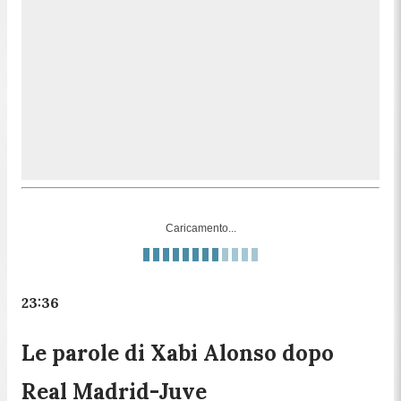
Caricamento...
23:36
Le parole di Xabi Alonso dopo
Real Madrid-Juve