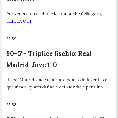
Per vedere tutti i dati e le statistiche della gara,
CLICCA QUI
!
22:59
90+5' - Triplice fischio: Real
Madrid-Juve 1-0
Il Real Madrid vince di misura contro la Juventus e si
qualifica ai quarti di finale del Mondiale per Club.
22:53