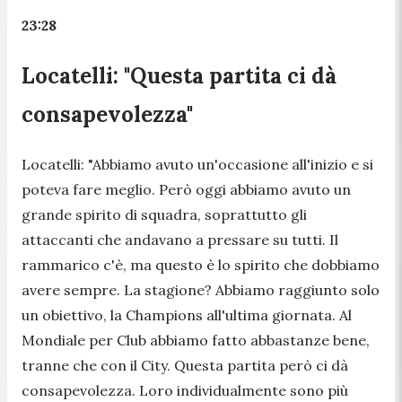
23:28
Locatelli: "Questa partita ci dà
consapevolezza"
Locatelli:
"Abbiamo avuto un'occasione all'inizio e si
poteva fare meglio. Però oggi abbiamo avuto un
grande spirito di squadra, soprattutto gli
attaccanti che andavano a pressare su tutti. Il
rammarico c'è, ma questo è lo spirito che dobbiamo
avere sempre. La stagione? Abbiamo raggiunto solo
un obiettivo, la Champions all'ultima giornata. Al
Mondiale per Club abbiamo fatto abbastanze bene,
tranne che con il City. Questa partita però ci dà
consapevolezza. Loro individualmente sono più