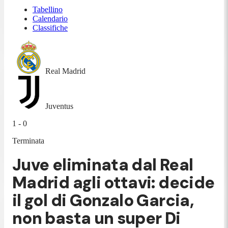
Tabellino
Calendario
Classifiche
Real Madrid
Juventus
1 - 0
Terminata
Juve eliminata dal Real
Madrid agli ottavi: decide
il gol di Gonzalo Garcia,
non basta un super Di