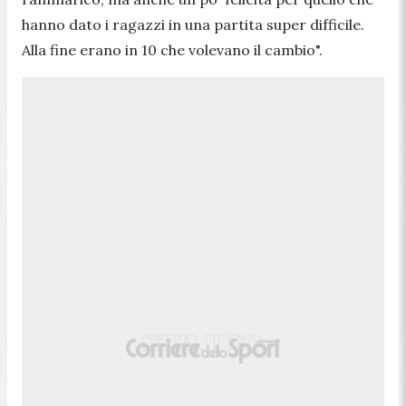
hanno dato i ragazzi in una partita super difficile.
Alla fine erano in 10 che volevano il cambio".