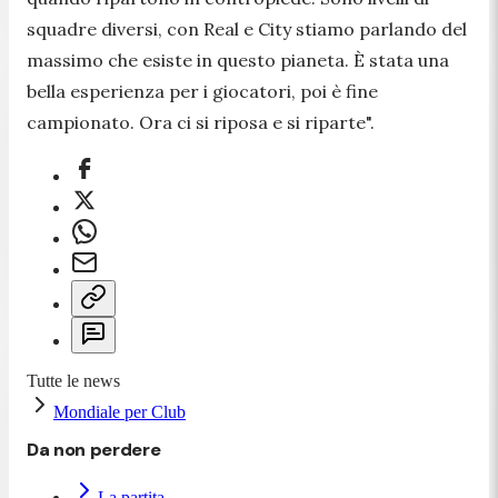
squadre diversi, con Real e City stiamo parlando del
massimo che esiste in questo pianeta. È stata una
bella esperienza per i giocatori, poi è fine
campionato. Ora ci si riposa e si riparte".
Tutte le news
Mondiale per Club
Da non perdere
La partita