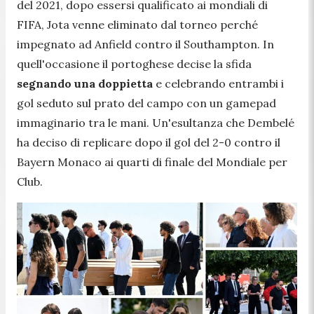
del 2021, dopo essersi qualificato ai mondiali di
FIFA, Jota venne eliminato dal torneo perché
impegnato ad Anfield contro il Southampton. In
quell'occasione il portoghese decise la sfida
segnando una doppietta
e celebrando entrambi i
gol seduto sul prato del campo con un gamepad
immaginario tra le mani. Un'esultanza che Dembelé
ha deciso di replicare dopo il gol del 2-0 contro il
Bayern Monaco ai quarti di finale del Mondiale per
Club.