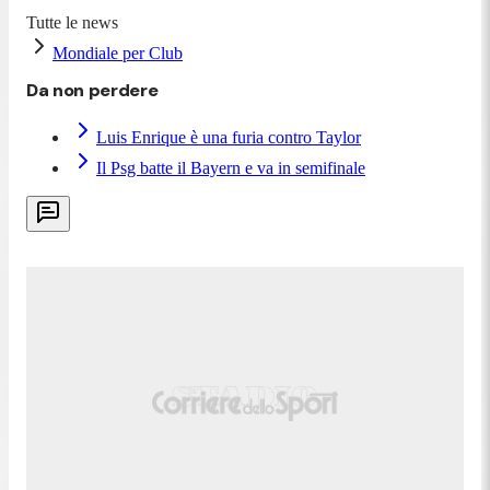
Tutte le news
Mondiale per Club
Da non perdere
Luis Enrique è una furia contro Taylor
Il Psg batte il Bayern e va in semifinale