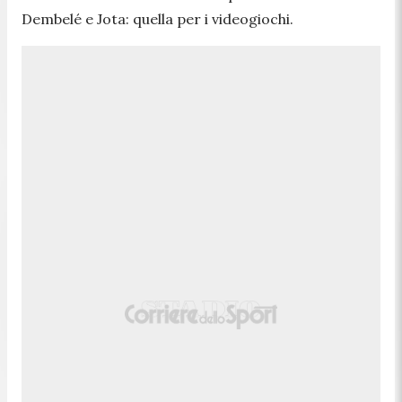
Dembelé e Jota: quella per i videogiochi.