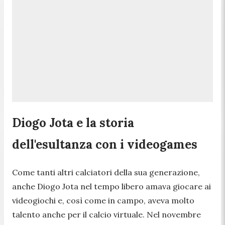
Diogo Jota e la storia
dell'esultanza con i videogames
Come tanti altri calciatori della sua generazione,
anche Diogo Jota nel tempo libero amava giocare ai
videogiochi e, così come in campo, aveva molto
talento anche per il calcio virtuale. Nel novembre