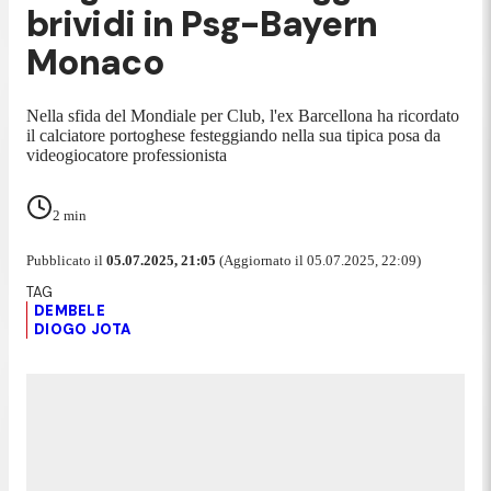
brividi in Psg-Bayern
Monaco
Nella sfida del Mondiale per Club, l'ex Barcellona ha ricordato
il calciatore portoghese festeggiando nella sua tipica posa da
videogiocatore professionista
2
min
Pubblicato il
05.07.2025, 21:05
(Aggiornato il 05.07.2025, 22:09)
DEMBELE
DIOGO JOTA