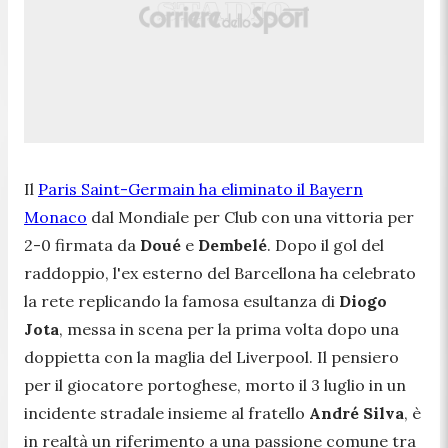
Il
Paris Saint-Germain ha eliminato il Bayern
Monaco
dal Mondiale per Club con una vittoria per
2-0 firmata da
Doué
e
Dembelé
. Dopo il gol del
raddoppio, l'ex esterno del Barcellona ha celebrato
la rete replicando la famosa esultanza di
Diogo
Jota
, messa in scena per la prima volta dopo una
doppietta con la maglia del Liverpool. Il pensiero
per il giocatore portoghese, morto il 3 luglio in un
incidente stradale insieme al fratello
André Silva
, è
in realtà un riferimento a una passione comune tra