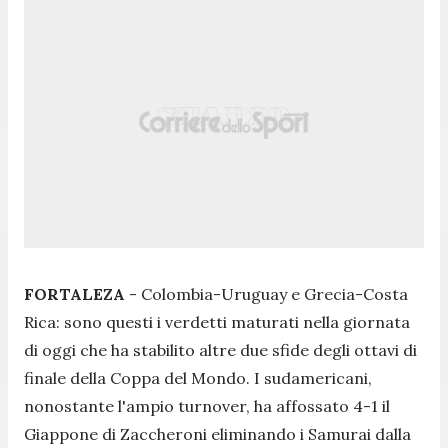
FORTALEZA
- Colombia-Uruguay e Grecia-Costa
Rica: sono questi i verdetti maturati nella giornata
di oggi che ha stabilito altre due sfide degli ottavi di
finale della Coppa del Mondo. I sudamericani,
nonostante l'ampio turnover, ha affossato 4-1 il
Giappone di Zaccheroni eliminando i Samurai dalla