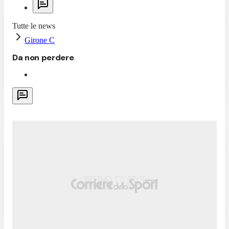
Tutte le news
Girone C
Da non perdere