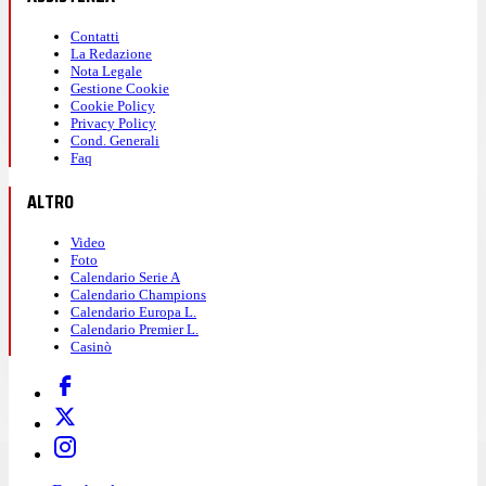
Contatti
La Redazione
Nota Legale
Gestione Cookie
Cookie Policy
Privacy Policy
Cond. Generali
Faq
ALTRO
Video
Foto
Calendario Serie A
Calendario Champions
Calendario Europa L.
Calendario Premier L.
Casinò