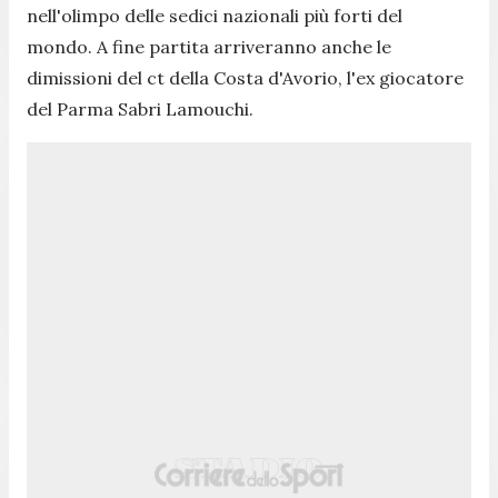
nell'olimpo delle sedici nazionali più forti del
mondo. A fine partita arriveranno anche le
dimissioni del ct della Costa d'Avorio, l'ex giocatore
del Parma Sabri Lamouchi.