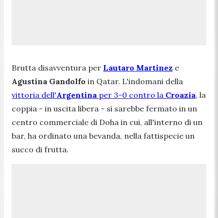
Brutta disavventura per
Lautaro Martinez
e
Agustina Gandolfo
in Qatar. L'indomani della
vittoria dell'
Argentina
per 3-0 contro la
Croazia
, la
coppia - in uscita libera - si sarebbe fermato in un
centro commerciale di Doha in cui, all'interno di un
bar, ha ordinato una bevanda, nella fattispecie un
succo di frutta.