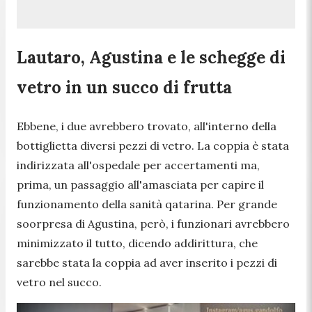
Lautaro, Agustina e le schegge di
vetro in un succo di frutta
Ebbene, i due avrebbero trovato, all'interno della
bottiglietta diversi pezzi di vetro. La coppia è stata
indirizzata all'ospedale per accertamenti ma,
prima, un passaggio all'amasciata per capire il
funzionamento della sanità qatarina. Per grande
soorpresa di Agustina, però, i funzionari avrebbero
minimizzato il tutto, dicendo addirittura, che
sarebbe stata la coppia ad aver inserito i pezzi di
vetro nel succo.