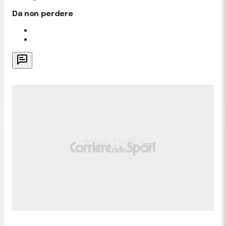
Da non perdere