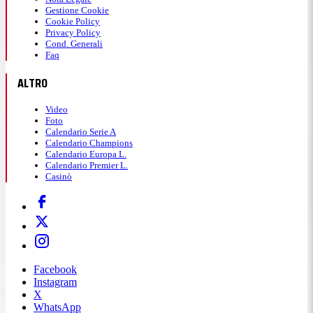
Gestione Cookie
Cookie Policy
Privacy Policy
Cond. Generali
Faq
ALTRO
Video
Foto
Calendario Serie A
Calendario Champions
Calendario Europa L.
Calendario Premier L.
Casinò
Facebook
Instagram
X
WhatsApp