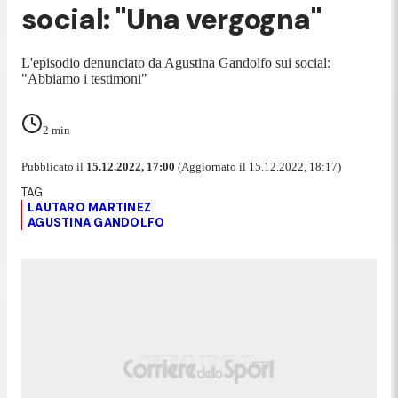
social: "Una vergogna"
L'episodio denunciato da Agustina Gandolfo sui social:
"Abbiamo i testimoni"
2
min
Pubblicato il
15.12.2022, 17:00
(Aggiornato il 15.12.2022, 18:17)
LAUTARO MARTINEZ
AGUSTINA GANDOLFO