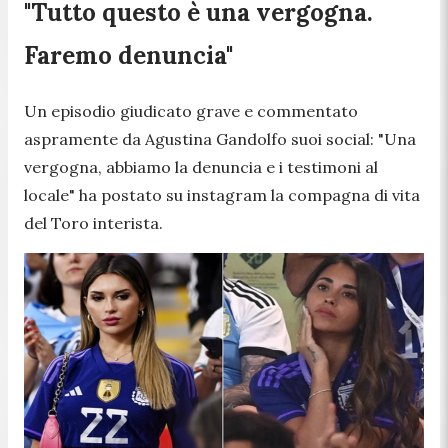
"Tutto questo è una vergogna.
Faremo denuncia"
Un episodio giudicato grave e commentato
aspramente da Agustina Gandolfo suoi social: "
Una
vergogna, abbiamo la denuncia e i testimoni al
locale
" ha postato su instagram la compagna di vita
del Toro interista.