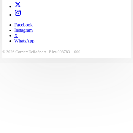
Facebook
Instagram
X
WhatsApp
© 2026 CorriereDelloSport - P.Iva 00878311000