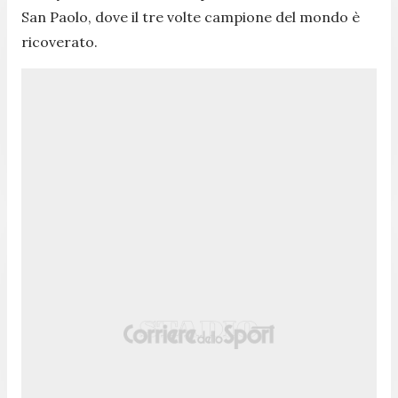
San Paolo, dove il tre volte campione del mondo è
ricoverato.