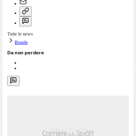
Tutte le news
Brasile
Da non perdere