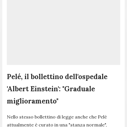
Pelé, il bollettino dell'ospedale
'Albert Einstein': "Graduale
miglioramento"
Nello stesso bollettino di legge anche che Pelé
attualmente è curato in una "
stanza normale
",