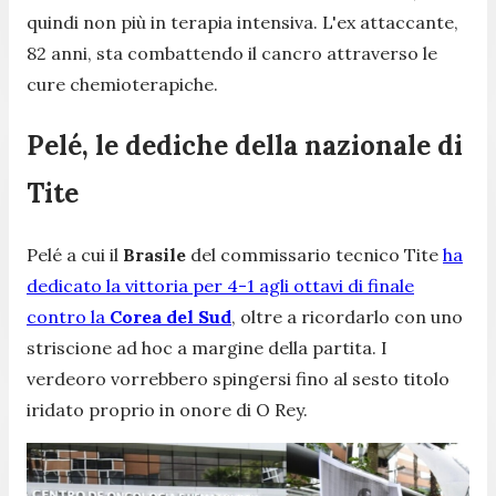
quindi non più in terapia intensiva. L'ex attaccante,
82 anni, sta combattendo il cancro attraverso le
cure chemioterapiche.
Pelé, le dediche della nazionale di
Tite
Pelé a cui il
Brasile
del commissario tecnico Tite
ha
dedicato la vittoria per 4-1 agli ottavi di finale
contro la
Corea del Sud
, oltre a ricordarlo con uno
striscione ad hoc a margine della partita. I
verdeoro vorrebbero spingersi fino al sesto titolo
iridato proprio in onore di O Rey.