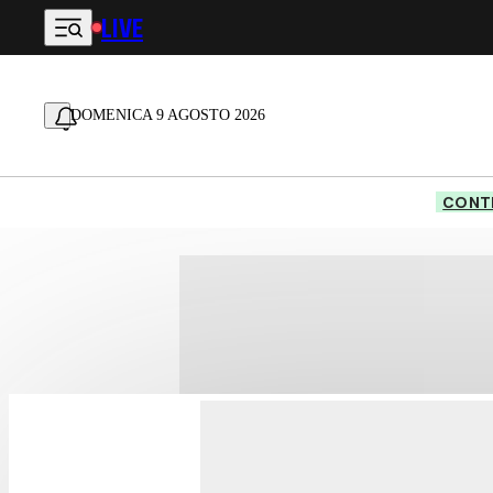
LIVE
Vai al contenuto principale
DOMENICA 9 AGOSTO 2026
CONTE