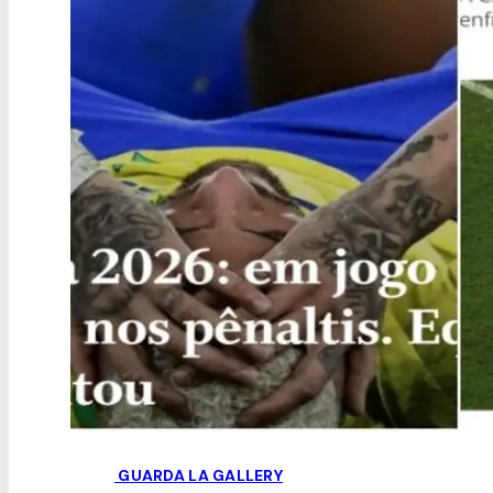
GUARDA LA GALLERY