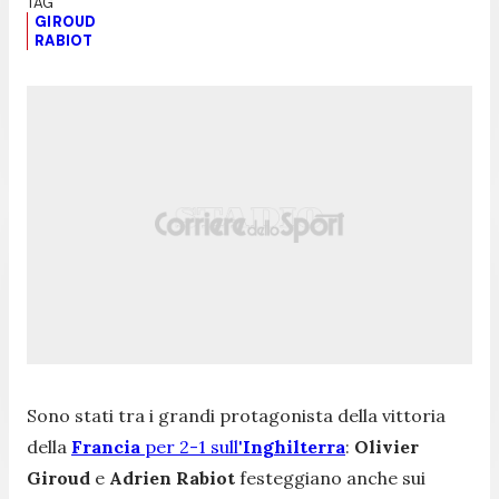
GIROUD
RABIOT
Sono stati tra i grandi protagonista della vittoria
della
Francia
per 2-1 sull'
Inghilterra
:
Olivier
Giroud
e
Adrien Rabiot
festeggiano anche sui