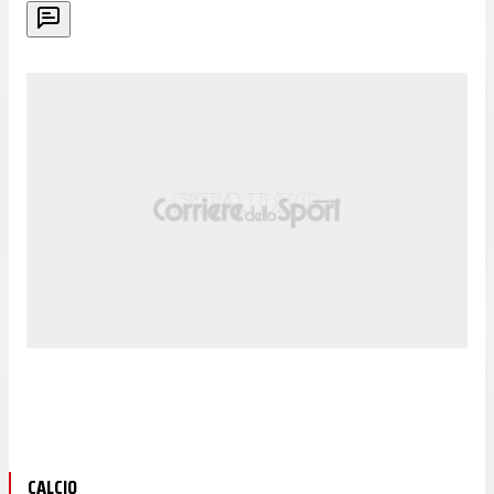
CALCIO