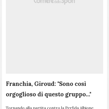
Franchia, Giroud: "Sono così
orgoglioso di questo gruppo..."
Tornando alla partita contro la Perfida Albione,