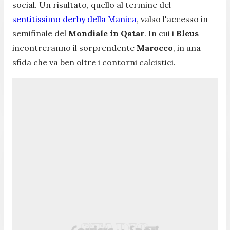
social. Un risultato, quello al termine del
sentitissimo derby della Manica
, valso l'accesso in
semifinale del
Mondiale in Qatar
. In cui i
Bleus
incontreranno il sorprendente
Marocco
, in una
sfida che va ben oltre i contorni calcistici.