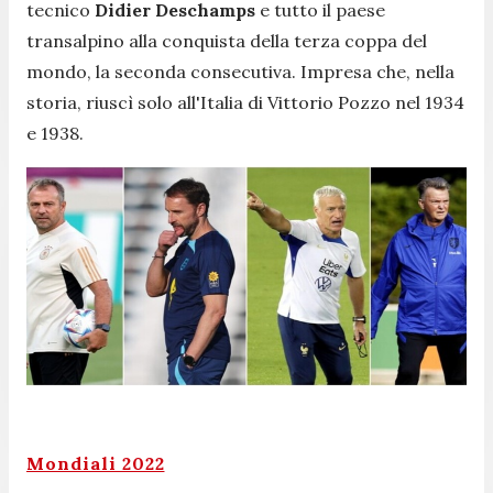
tecnico
Didier Deschamps
e tutto il paese
transalpino alla conquista della terza coppa del
mondo, la seconda consecutiva. Impresa che, nella
storia, riuscì solo all'Italia di Vittorio Pozzo nel 1934
e 1938.
Mondiali 2022