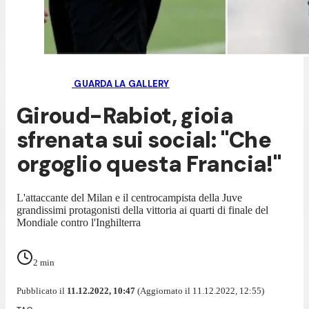
GUARDA LA GALLERY
Giroud-Rabiot, gioia
sfrenata sui social: "Che
orgoglio questa Francia!"
L'attaccante del Milan e il centrocampista della Juve
grandissimi protagonisti della vittoria ai quarti di finale del
Mondiale contro l'Inghilterra
2
min
Pubblicato il
11.12.2022, 10:47
(Aggiornato il 11.12.2022, 12:55)