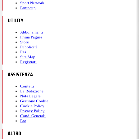
Sport Network
Fantacup
UTILITY
Abbonamenti
Prima Pagina
Store
Pubblicità
Rss
Site Map
Registrati
ASSISTENZA
Contatti
La Redazione
Nota Legale
Gestione Cookie
Cookie Policy
Privacy Policy
Cond. Generali
Faq
ALTRO