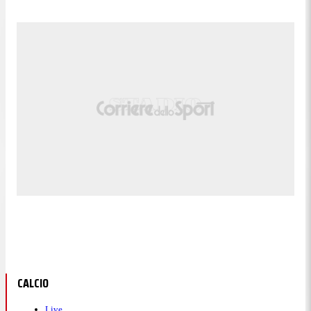
CALCIO
Live