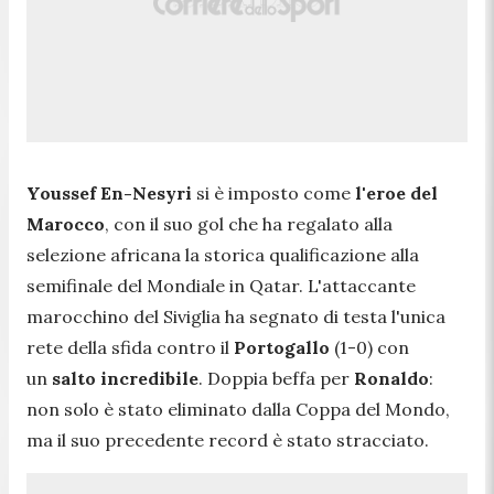
Youssef En-Nesyri
si è imposto come
l'eroe del
Marocco
, con il suo gol che ha regalato alla
selezione africana la storica qualificazione alla
semifinale del Mondiale in Qatar. L'attaccante
marocchino del Siviglia ha segnato di testa l'unica
rete della sfida contro il
Portogallo
(1-0) con
un
salto incredibile
. Doppia beffa per
Ronaldo
:
non solo è stato eliminato dalla Coppa del Mondo,
ma il suo precedente record è stato stracciato.