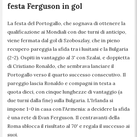
festa Ferguson in gol
La festa del Portogallo, che sognava di ottenere la
qualificazione ai Mondiali con due turni di anticipo,
viene fermata dal gol di Szoboszlay, che in pieno
recupero pareggia la sfida tra i lusitani e la Bulgaria
(2-2). Ospiti in vantaggio al 3' con Szalai, e doppietta
di Cristiano Ronaldo, che sembrava lanciare il
Portogallo verso il quarto successo consecutivo. Il
pareggio lascia Ronaldo e compagni in testa a
quota dieci, con cinque lunghezze di vantaggio (a
due turni dalla fine) sulla Bulgaria. L'Irlanda si
impone 1-0 in casa con l'Armenia: a decidere la sfida
è una rete di Evan Ferguson. Il centravanti della
Roma sblocca il risultato al 70' e regala il successo ai
suoi.