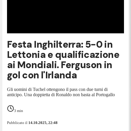
Festa Inghilterra: 5-0 in
Lettonia e qualificazione
ai Mondiali. Ferguson in
gol con l'Irlanda
Gli uomini di Tuchel ottengono il pass con due turni di
anticipo. Una doppietta di Ronaldo non basta al Portogallo
3
min
Pubblicato il
14.10.2025, 22:48