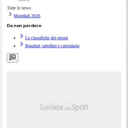
Tutte le news
Mondiali 2026
Da non perdere
Le classifiche dei gironi
Risultati, tabellini e calendario