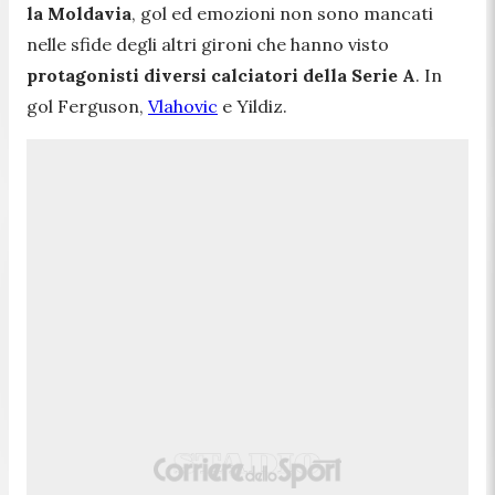
la Moldavia
, gol ed emozioni non sono mancati
nelle sfide degli altri gironi che hanno visto
protagonisti diversi calciatori della Serie A
. In
gol Ferguson,
Vlahovic
e Yildiz.