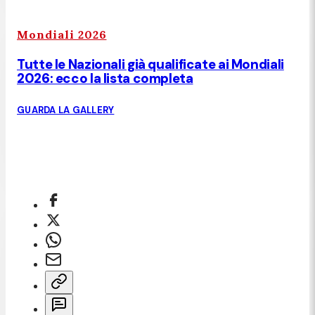
Mondiali 2026
Tutte le Nazionali già qualificate ai Mondiali
2026: ecco la lista completa
GUARDA LA GALLERY