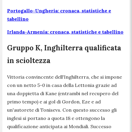
Portogallo-Ungheria: cronaca, statistiche e
tabellino
Irlanda-Armenia: cronaca, statistiche e tabellino
Gruppo K, Inghilterra qualificata
in scioltezza
Vittoria convincente dell'Inghilterra, che si impone
con un netto 5-0 in casa della Lettonia grazie ad
una doppietta di Kane (entrambi nel recupero del
primo tempo) e ai gol di Gordon, Eze e ad
un'autorete di Tonisevs. Con questo successo gli
inglesi si portano a quota 18 e ottengono la
qualificazione anticipata ai Mondiali. Successo