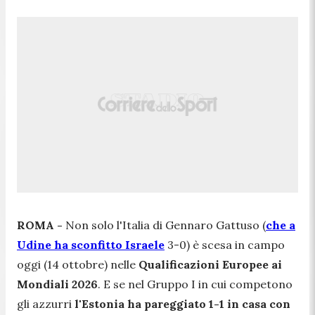
ROMA -
Non solo l'Italia di Gennaro Gattuso (
che a
Udine ha sconfitto Israele
3-0) è scesa in campo
oggi (14 ottobre) nelle
Qualificazioni Europee ai
Mondiali 2026
. E se nel Gruppo I in cui competono
gli azzurri
l'Estonia ha pareggiato 1-1 in casa con