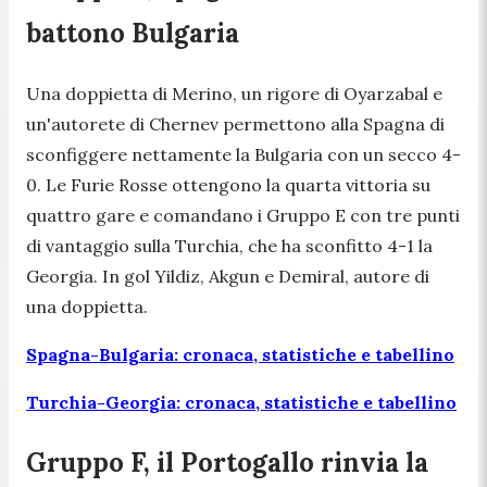
battono Bulgaria
Una doppietta di Merino, un rigore di Oyarzabal e
un'autorete di Chernev permettono alla Spagna di
sconfiggere nettamente la Bulgaria con un secco 4-
0. Le Furie Rosse ottengono la quarta vittoria su
quattro gare e comandano i Gruppo E con tre punti
di vantaggio sulla Turchia, che ha sconfitto 4-1 la
Georgia. In gol Yildiz, Akgun e Demiral, autore di
una doppietta.
Spagna-Bulgaria: cronaca, statistiche e tabellino
Turchia-Georgia: cronaca, statistiche e tabellino
Gruppo F, il Portogallo rinvia la