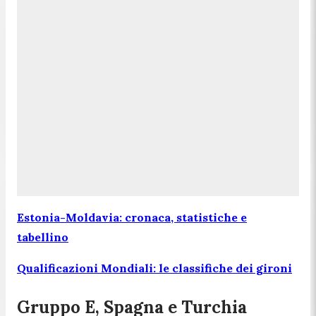
Estonia-Moldavia: cronaca, statistiche e
tabellino
Qualificazioni Mondiali: le classifiche dei gironi
Gruppo E, Spagna e Turchia