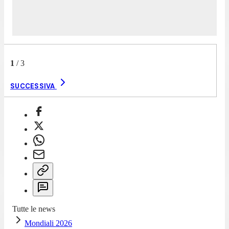
1
/
3
SUCCESSIVA
Tutte le news
Mondiali 2026