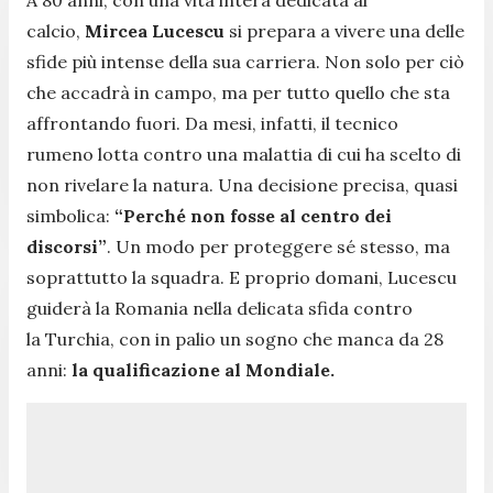
calcio,
Mircea Lucescu
si prepara a vivere una delle
sfide più intense della sua carriera. Non solo per ciò
che accadrà in campo, ma per tutto quello che sta
affrontando fuori. Da mesi, infatti, il tecnico
rumeno lotta contro una malattia di cui ha scelto di
non rivelare la natura. Una decisione precisa, quasi
simbolica:
“Perché non fosse al centro dei
discorsi”
. Un modo per proteggere sé stesso, ma
soprattutto la squadra. E proprio domani, Lucescu
guiderà la Romania nella delicata sfida contro
la Turchia, con in palio un sogno che manca da 28
anni:
la qualificazione al Mondiale.