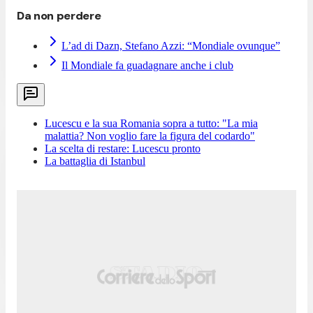
Da non perdere
L’ad di Dazn, Stefano Azzi: “Mondiale ovunque”
Il Mondiale fa guadagnare anche i club
Lucescu e la sua Romania sopra a tutto: "La mia
malattia? Non voglio fare la figura del codardo"
La scelta di restare: Lucescu pronto
La battaglia di Istanbul