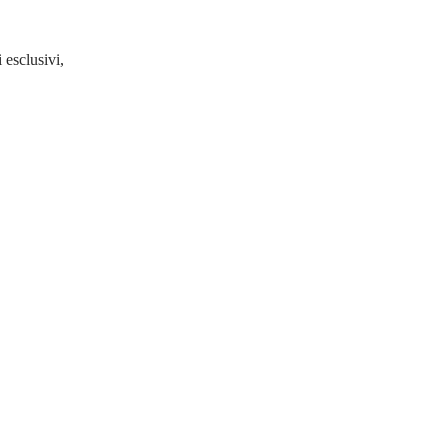
 esclusivi,