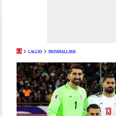
CALCIO
MONDIALI 2026