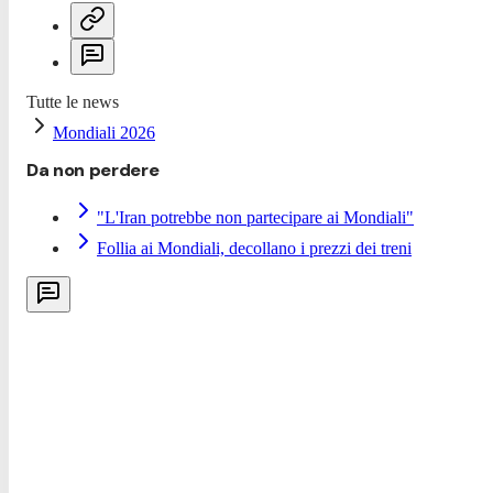
Tutte le news
Mondiali 2026
Da non perdere
"L'Iran potrebbe non partecipare ai Mondiali"
Follia ai Mondiali, decollano i prezzi dei treni