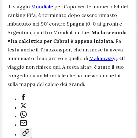
Il viaggio
Mondiale
per Capo Verde, numero 64 del
ranking Fifa, è terminato dopo essere rimasto
imbattuto nei 90’ contro Spagna (0-0 ai gironi) e
Argentina, quattro Mondiali in due.
Ma la seconda
vita calcistica per Cabral è appena iniziata
. Fa
festa anche il Trabzonspor, che un mese fa aveva
annunciato il suo arrivo e quello di
Malinovskyj
. «
Il
viaggio non finisce qui. A testa alta
», è stato il suo
congedo da un Mondiale che ha messo anche lui
sulla mappa del calcio dei grandi.