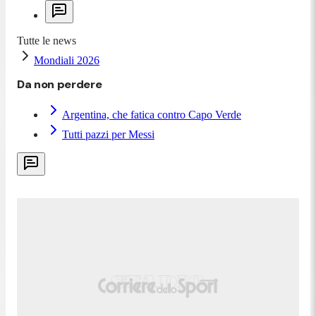
Tutte le news
Mondiali 2026
Da non perdere
Argentina, che fatica contro Capo Verde
Tutti pazzi per Messi