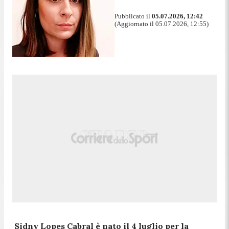
Pubblicato il
05.07.2026, 12:42
(Aggiornato il 05.07.2026, 12:55)
Sidny Lopes Cabral è nato il 4 luglio per la