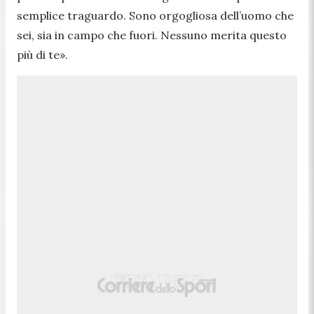
semplice traguardo. Sono orgogliosa dell’uomo che
sei, sia in campo che fuori. Nessuno merita questo
più di te
».