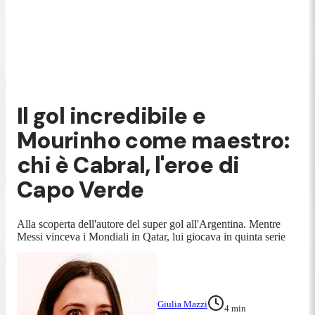
Il gol incredibile e
Mourinho come maestro:
chi è Cabral, l'eroe di
Capo Verde
Alla scoperta dell'autore del super gol all'Argentina. Mentre
Messi vinceva i Mondiali in Qatar, lui giocava in quinta serie
Giulia Mazzi
4
min