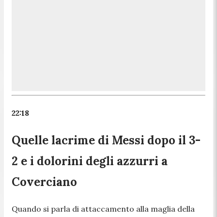
22:18
Quelle lacrime di Messi dopo il 3-
2 e i dolorini degli azzurri a
Coverciano
Quando si parla di attaccamento alla maglia della