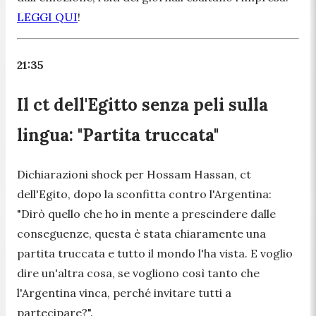
LEGGI QUI
!
21:35
Il ct dell'Egitto senza peli sulla
lingua: "Partita truccata"
Dichiarazioni shock per Hossam Hassan, ct
dell'Egito, dopo la sconfitta contro l'Argentina:
"Dirò quello che ho in mente a prescindere dalle
conseguenze, questa è stata chiaramente una
partita truccata e tutto il mondo l'ha vista. E voglio
dire un'altra cosa, se vogliono così tanto che
l'Argentina vinca, perché invitare tutti a
partecipare?".