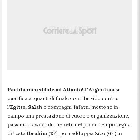
Partita incredibile ad Atlanta!
L'
Argentina
si
qualifica ai quarti di finale con il brivido contro
l'
Egitto
.
Salah
e compagni, infatti, mettono in
campo una prestazione di cuore e organizzazione,
passando avanti di due reti: nel primo tempo segna
di testa
Ibrahim
(15'), poi raddoppia Zico (67') in