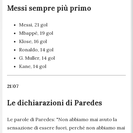
Messi sempre più primo
Messi, 21 gol
Mbappé, 19 gol
Klose, 16 gol
Ronaldo, 14 gol
G. Muller, 14 gol
Kane, 14 gol
21:07
Le dichiarazioni di Paredes
Le parole di Paredes:
"Non abbiamo mai avuto la
sensazione di essere fuori, perché non abbiamo mai