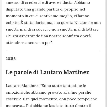
smesso di crederci e di avere fiducia. Abbiamo
disputato una grande partita e, proprio nel
momento in cui ci sentivamo meglio, ci hanno
colpito. È stata durissima, ma questa Nazionale non
smette mai di crederci e non smette mai di lottare.
Chi sta aspettando una nostra sconfitta dovrà
attendere ancora un po'".
20:53
Le parole di Lautaro Martinez
Lautaro Martinez:
"Sono state tantissime le
emozioni che abbiamo provato alla fine perché
essere 2-0 in quel momento, con poco tempo che
mancava... Poi abbiamo lasciato tutto dentro il