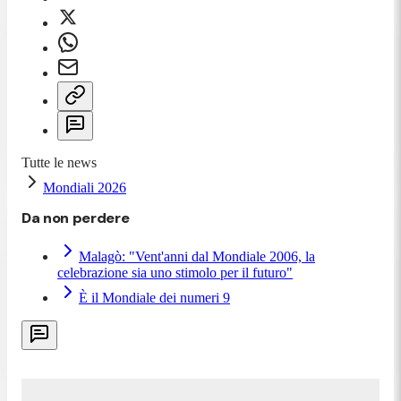
Tutte le news
Mondiali 2026
Da non perdere
Malagò: "Vent'anni dal Mondiale 2006, la
celebrazione sia uno stimolo per il futuro"
È il Mondiale dei numeri 9