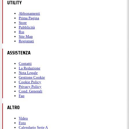
UTILITY
Abbonamenti
Prima Pagina
Store
Pubblicità
Rss
Site Map
Registrati
ASSISTENZA
Contatti
La Redazione
Nota Legale
Gestione Cookie
Cookie Policy
Privacy Policy
Cond. Generali
Faq
ALTRO
Video
Foto
Calendario Serie A