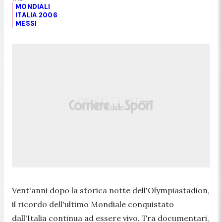
MONDIALI
ITALIA 2006
MESSI
Vent'anni dopo la storica notte dell'Olympiastadion,
il ricordo dell'ultimo Mondiale conquistato
dall'Italia continua ad essere vivo. Tra documentari,