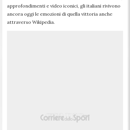
approfondimenti e video iconici, gli italiani rivivono
ancora oggi le emozioni di quella vittoria anche
attraverso Wikipedia.