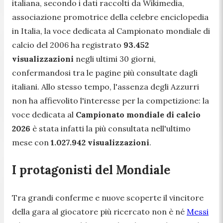
italiana, secondo i dati raccolti da Wikimedia,
associazione promotrice della celebre enciclopedia
in Italia, la voce dedicata al Campionato mondiale di
calcio del 2006 ha registrato
93.452
visualizzazioni
negli ultimi 30 giorni,
confermandosi tra le pagine più consultate dagli
italiani. Allo stesso tempo, l'assenza degli Azzurri
non ha affievolito l'interesse per la competizione: la
voce dedicata al
Campionato mondiale di calcio
2026
è stata infatti la più consultata nell'ultimo
mese con
1.027.942 visualizzazioni
.
I protagonisti del Mondiale
Tra grandi conferme e nuove scoperte il vincitore
della gara al
giocatore più ricercato
non è né
Messi