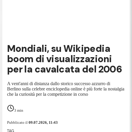
Mondiali, su Wikipedia
boom di visualizzazioni
per la cavalcata del 2006
A vent'anni di distanza dallo storico successo azzurro di
Berlino sulla celebre enciclopedia online è più forte la nostalgia
che la curiosità per la competizione in corso
3
min
Pubblicato il
09.07.2026, 11:43