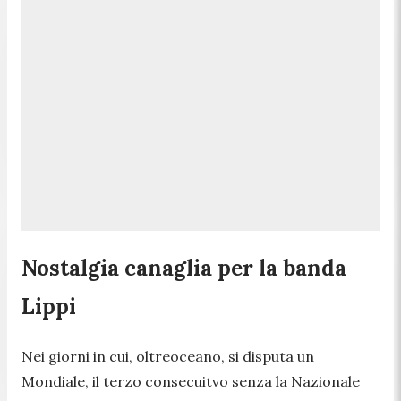
Nostalgia canaglia per la banda
Lippi
Nei giorni in cui, oltreoceano, si disputa un
Mondiale, il terzo consecuitvo senza la Nazionale