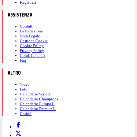
Registrati
ASSISTENZA
Contatti
La Redazione
Nota Legale
Gestione Cookie
Cookie Policy
Privacy Policy
Cond. Generali
Faq
ALTRO
Video
Foto
Calendario Serie A
Calendario Champions
Calendario Europa L.
Calendario Premier L.
Casinò