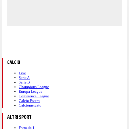
CALCIO
Live
Serie A
Serie B
Champions League
Europa League
Conference League
Calcio Estero
Calciomercato
ALTRI SPORT
Formula 1