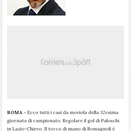
ROMA -
Ecco tutti i casi da moviola della 32esima
giornata di campionato. Regolare il gol di Paloschi
in Lazio-Chievo. Il tocco di mano di Romagnoli è