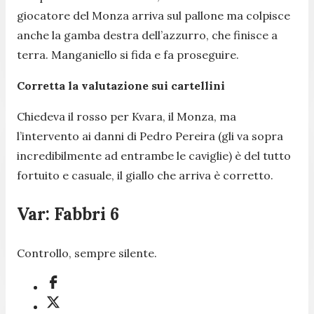
giocatore del Monza arriva sul pallone ma colpisce
anche la gamba destra dell’azzurro, che finisce a
terra. Manganiello si fida e fa proseguire.
Corretta la valutazione sui cartellini
Chiedeva il rosso per Kvara, il Monza, ma
l’intervento ai danni di Pedro Pereira (gli va sopra
incredibilmente ad entrambe le caviglie) è del tutto
fortuito e casuale, il giallo che arriva è corretto.
Var: Fabbri 6
Controllo, sempre silente.