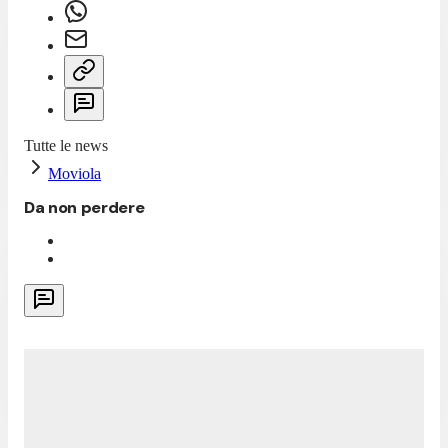
Tutte le news
Moviola
Da non perdere