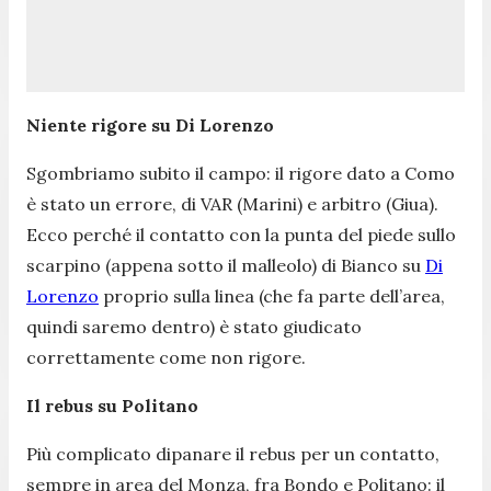
Niente rigore su Di Lorenzo
Sgombriamo subito il campo: il rigore dato a Como
è stato un errore, di VAR (Marini) e arbitro (Giua).
Ecco perché il contatto con la punta del piede sullo
scarpino (appena sotto il malleolo) di Bianco su
Di
Lorenzo
proprio sulla linea (che fa parte dell’area,
quindi saremo dentro) è stato giudicato
correttamente come non rigore.
Il rebus su Politano
Più complicato dipanare il rebus per un contatto,
sempre in area del Monza, fra Bondo e Politano: il