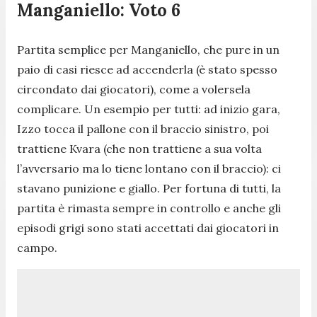
Manganiello: Voto 6
Partita semplice per Manganiello, che pure in un
paio di casi riesce ad accenderla (è stato spesso
circondato dai giocatori), come a volersela
complicare. Un esempio per tutti: ad inizio gara,
Izzo tocca il pallone con il braccio sinistro, poi
trattiene Kvara (che non trattiene a sua volta
l’avversario ma lo tiene lontano con il braccio): ci
stavano punizione e giallo. Per fortuna di tutti, la
partita è rimasta sempre in controllo e anche gli
episodi grigi sono stati accettati dai giocatori in
campo.