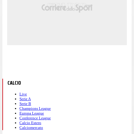
CALCIO
Live
Serie A
Serie B
Champions League
Europa League
Conference League
Calcio Estero
Calciomercato