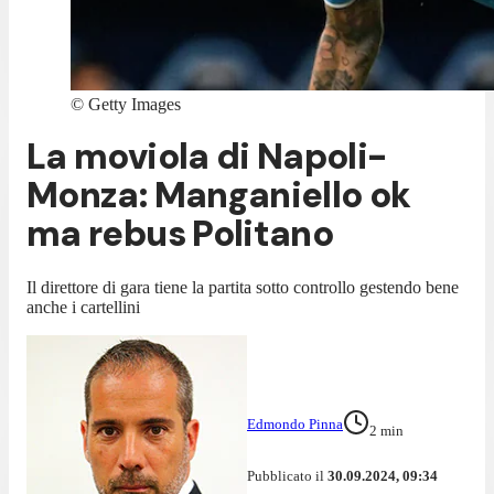
©
Getty Images
La moviola di Napoli-
Monza: Manganiello ok
ma rebus Politano
Il direttore di gara tiene la partita sotto controllo gestendo bene
anche i cartellini
Edmondo Pinna
2
min
Pubblicato il
30.09.2024, 09:34