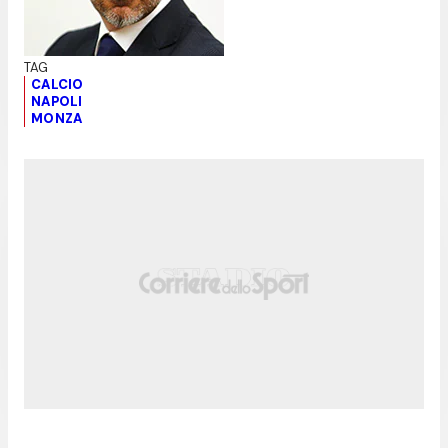
CALCIO
NAPOLI
MONZA