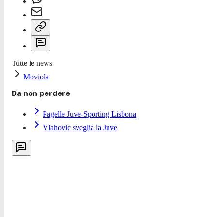
Tutte le news
Moviola
Da non perdere
Pagelle Juve-Sporting Lisbona
Vlahovic sveglia la Juve