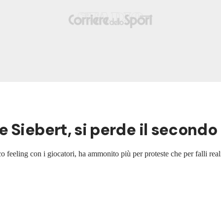
 Siebert, si perde il secondo 
o feeling con i giocatori, ha ammonito più per proteste che per falli real