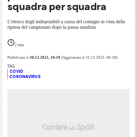
squadra per squadra
L'elenco degli indisponibili a causa del contagio in vista della
ripresa del campionato dopo la pausa natalizia
2
min
Pubblicato il
30.12.2021, 18:18
(Aggiornato il 31.12.2021, 00:18)
COVID
CORONAVIRUS