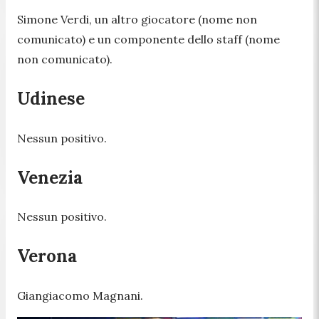
Simone Verdi, un altro giocatore (nome non
comunicato) e un componente dello staff (nome
non comunicato).
Udinese
Nessun positivo.
Venezia
Nessun positivo.
Verona
Giangiacomo Magnani.