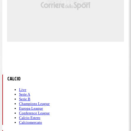
CALCIO
Live
Serie A
Serie B
Champions League
Europa League
Conference League
Calcio Estero
Calciomercato