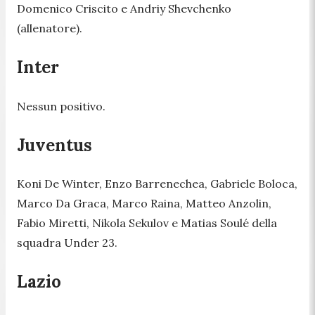
Domenico Criscito e Andriy Shevchenko
(allenatore).
Inter
Nessun positivo.
Juventus
Koni De Winter, Enzo Barrenechea, Gabriele Boloca,
Marco Da Graca, Marco Raina, Matteo Anzolin,
Fabio Miretti, Nikola Sekulov e Matias Soulé della
squadra Under 23.
Lazio