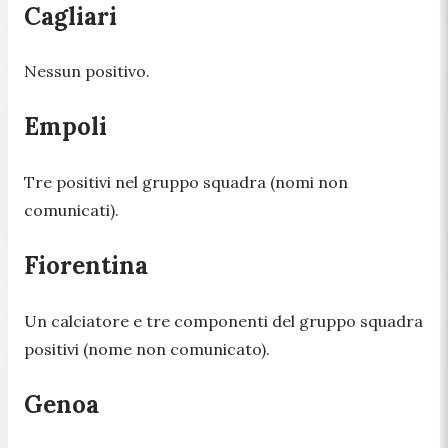
Cagliari
Nessun positivo.
Empoli
Tre positivi nel gruppo squadra (nomi non
comunicati).
Fiorentina
Un calciatore e tre componenti del gruppo squadra
positivi (nome non comunicato).
Genoa