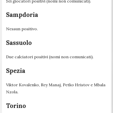
Sei giocatori positivi (nomi non comunicati).
Sampdoria
Nessun positivo.
Sassuolo
Due calciatori positivi (nomi non comunicati).
Spezia
Viktor Kovalenko, Rey Manaj, Petko Hristov e Mbala
Nzola.
Torino