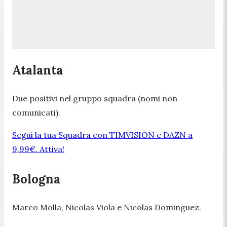
Atalanta
Due positivi nel gruppo squadra (nomi non
comunicati).
Segui la tua Squadra con TIMVISION e DAZN a
9,99€. Attiva!
Bologna
Marco Molla, Nicolas Viola e Nicolas Dominguez.