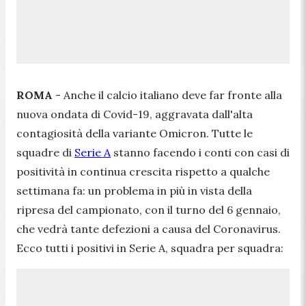
ROMA
- Anche il calcio italiano deve far fronte alla
nuova ondata di Covid-19, aggravata dall'alta
contagiosità della variante Omicron. Tutte le
squadre di
Serie A
stanno facendo i conti con casi di
positività in continua crescita rispetto a qualche
settimana fa: un problema in più in vista della
ripresa del campionato, con il turno del 6 gennaio,
che vedrà tante defezioni a causa del Coronavirus.
Ecco tutti i positivi in Serie A, squadra per squadra: