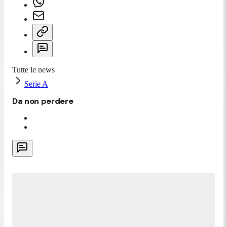
Tutte le news
Serie A
Da non perdere