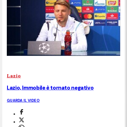
Lazio
Lazio, Immobile è tornato negativo
GUARDA IL VIDEO