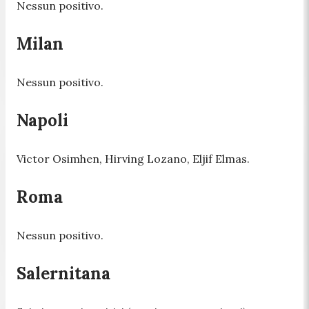
Nessun positivo.
Milan
Nessun positivo.
Napoli
Victor Osimhen, Hirving Lozano, Eljif Elmas.
Roma
Nessun positivo.
Salernitana