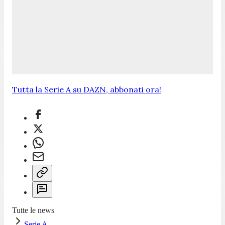
Tutta la Serie A su DAZN, abbonati ora!
Tutte le news
Serie A