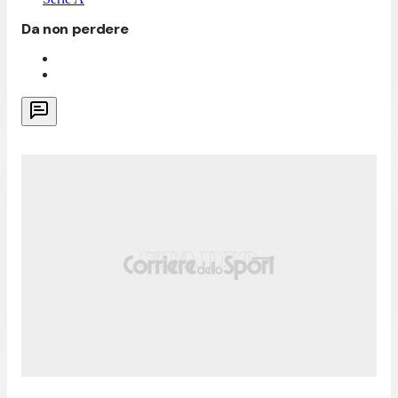
Da non perdere