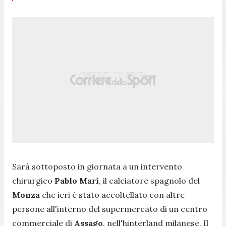
Sarà sottoposto in giornata a un intervento
chirurgico
Pablo Marì
, il calciatore spagnolo del
Monza
che ieri è stato accoltellato con altre
persone all'interno del supermercato di un centro
commerciale di
Assago
, nell'hinterland milanese. Il