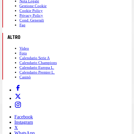
Nota Legale
Gestione Cookie
Cookie Policy
Privacy Policy
Cond. Generali
Faq
ALTRO
Video
Foto
Calendario Serie A
Calendario Champions
Calendario Europa L.
Calendario Premier L.
Casinò
Facebook
Instagram
X
WhatsApp