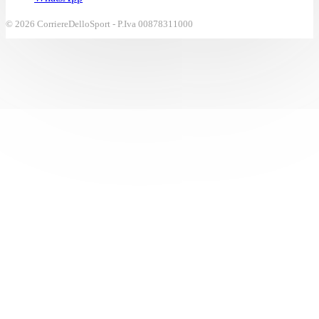
© 2026 CorriereDelloSport - P.Iva 00878311000