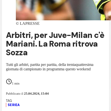
©
LAPRESSE
Arbitri, per Juve-Milan c'è
Mariani. La Roma ritrova
Sozza
Tutti gli arbitri, partita per partita, della trentaquattresima
giornata di campionato in programma questo weekend
1
min
Pubblicato il
25.04.2024, 15:04
SERIEA