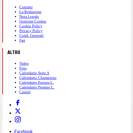
Contatti
La Redazione
Nota Legale
Gestione Cookie
Cookie Policy
Privacy Policy
Cond. Generali
Faq
ALTRO
Video
Foto
Calendario Serie A
Calendario Champions
Calendario Europa L.
Calendario Premier L.
Casinò
Facebook