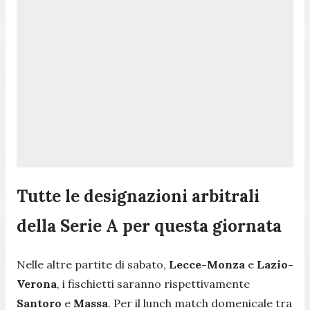
Tutte le designazioni arbitrali
della Serie A per questa giornata
Nelle altre partite di sabato,
Lecce-Monza
e
Lazio-
Verona
, i fischietti saranno rispettivamente
Santoro
e
Massa
. Per il lunch match domenicale tra