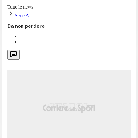
Tutte le news
Serie A
Da non perdere