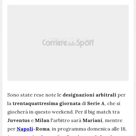
Sono state rese note le
designazioni arbitrali
per
la
trentaquattresima giornata
di
Serie A
, che si
giocherà in questo weekend. Per il big match tra
Juventus
e
Milan
l'arbitro sarà
Mariani
, mentre
per
Napoli
-Roma
, in programma domenica alle 18,